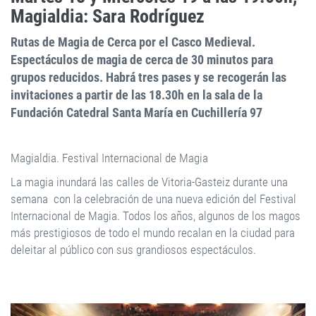
Magialdia: Sara Rodríguez
Rutas de Magia de Cerca por el Casco Medieval.
Espectáculos de magia de cerca de 30 minutos para
grupos reducidos. Habrá tres pases y se recogerán las
invitaciones a partir de las 18.30h en la sala de la
Fundación Catedral Santa María en Cuchillería 97
Magialdia. Festival Internacional de Magia
La magia inundará las calles de Vitoria-Gasteiz durante una
semana con la celebración de una nueva edición del Festival
Internacional de Magia. Todos los años, algunos de los magos
más prestigiosos de todo el mundo recalan en la ciudad para
deleitar al público con sus grandiosos espectáculos.