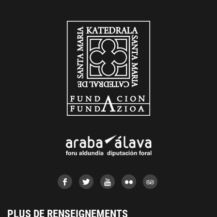
PLUS DE RENSEIGNEMENTS