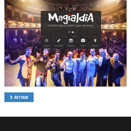
RETOUR