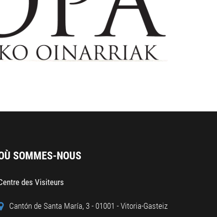
OÙ SOMMES-NOUS
Centre des Visiteurs
Cantón de Santa María, 3 - 01001 - Vitoria-Gasteiz