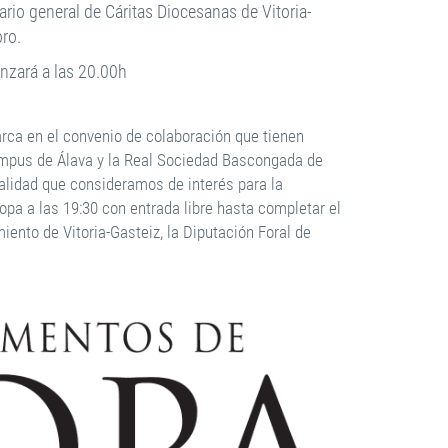
rio general de Cáritas Diocesanas de Vitoria-
oro.
nzará a las 20.00h
rca en el convenio de colaboración que tienen
campus de Álava y la Real Sociedad Bascongada de
ualidad que consideramos de interés para la
opa a las 19:30 con entrada libre hasta completar el
iento de Vitoria-Gasteiz, la Diputación Foral de