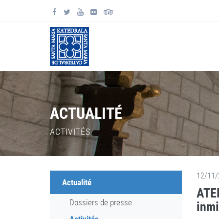
ACTUALITÉ
ACTIVITÉS
12/11/
Actualité
ATEN
Dossiers de presse
inmi