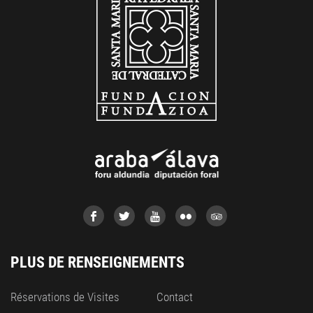
PLUS DE RENSEIGNEMENTS
Réservations de Visites
Contact