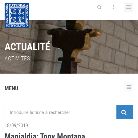
ACTUALITÉ
ACTIVITÉS
MENU
18/09/2019
Magialdia: Tony Montana