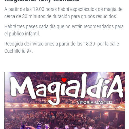
A partir de las 19.00 horas habrá espectáculos de magia de
cerca de 30 minutos de duración para grupos reducidos.
Habrá tres pases cada día que no están recomendados para
el público infantil.
Recogida de invitaciones a partir de las 18.30 por la calle
Cuchillería 97.