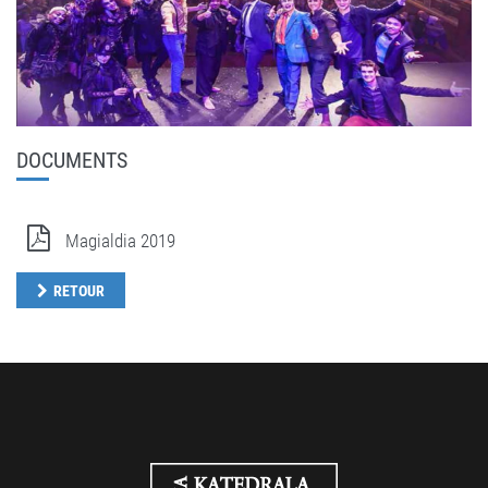
DOCUMENTS
Magialdia 2019
RETOUR