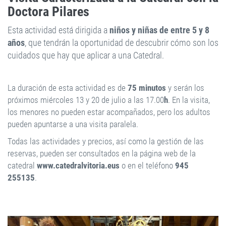
Doctora Pilares
Esta actividad está dirigida a
niños y niñas de entre 5 y 8
años
, que tendrán la oportunidad de descubrir cómo son los
cuidados que hay que aplicar a una Catedral.
La duración de esta actividad es de
75 minutos
y serán los
próximos miércoles 13 y 20 de julio a las 17.00
h
. En la visita,
los menores no pueden estar acompañados, pero los adultos
pueden apuntarse a una visita paralela.
Todas las actividades y precios, así como la gestión de las
reservas, pueden ser consultados en la página web de la
catedral
www.catedralvitoria.eus
o en el teléfono
945
255135
.