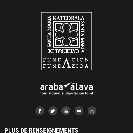
PLUS DE RENSEIGNEMENTS