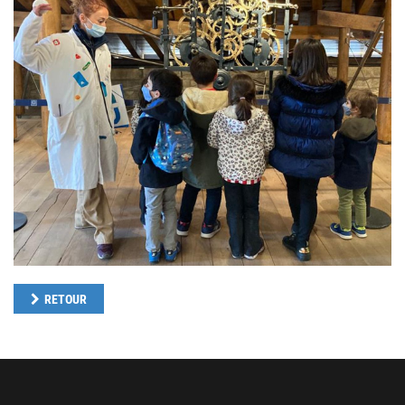
RETOUR