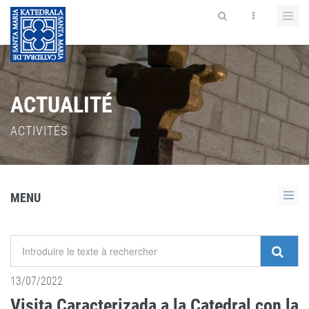
ACTUALITÉ
ACTIVITÉS
MENU
13/07/2022
Visita Caracterizada a la Catedral con la