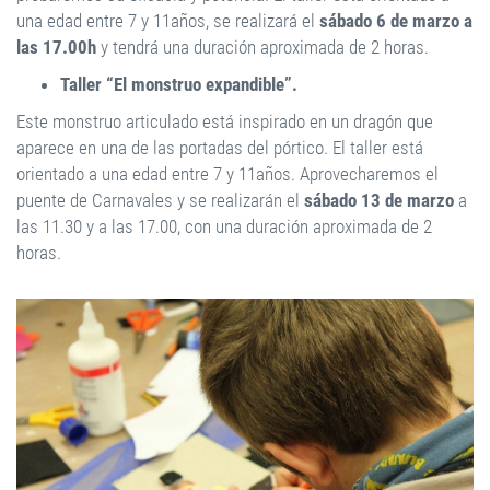
una edad entre 7 y 11años, se realizará el
sábado 6 de marzo a
las 17.00h
y tendrá una duración aproximada de 2 horas.
Taller “El monstruo expandible”.
Este monstruo articulado está inspirado en un dragón que
aparece en una de las portadas del pórtico. El taller está
orientado a una edad entre 7 y 11años. Aprovecharemos el
puente de Carnavales y se realizarán el
sábado 13 de marzo
a
las 11.30 y a las 17.00, con una duración aproximada de 2
horas.