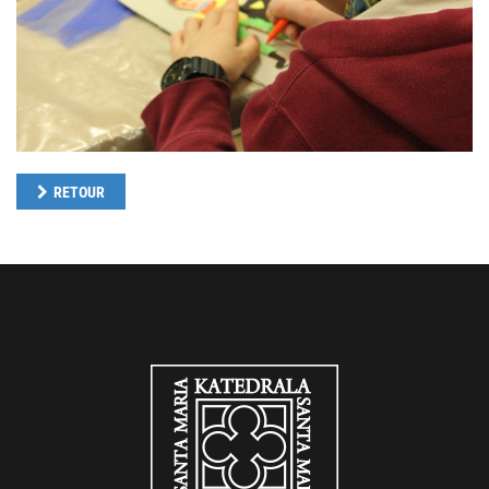
RETOUR