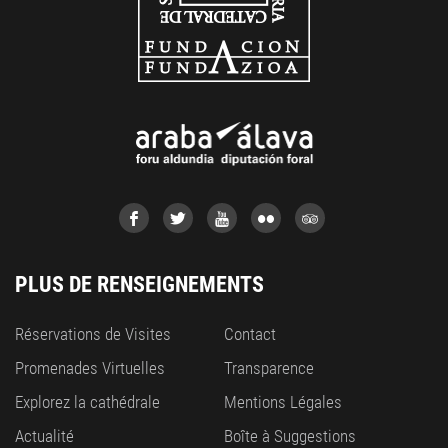
PLUS DE RENSEIGNEMENTS
Réservations de Visites
Contact
Promenades Virtuelles
Transparence
Explorez la cathédrale
Mentions Légales
Actualité
Boîte à Suggestions