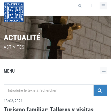
ACTUALITÉ
ACTIVITÉS
MENU
13/03/2021
Turismo familiar: Talleres y visitas