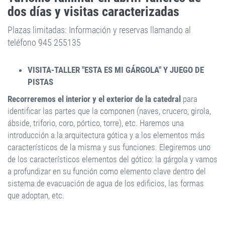
dos días y visitas caracterizadas
Plazas limitadas: Información y reservas llamando al
teléfono 945 255135
VISITA-TALLER "ESTA ES MI GÁRGOLA" Y JUEGO DE
PISTAS
Recorreremos el interior y el exterior de la catedral
para
identificar las partes que la componen (naves, crucero, girola,
ábside, triforio, coro, pórtico, torre), etc. Haremos una
introducción a la arquitectura gótica y a los elementos más
característicos de la misma y sus funciones. Elegiremos uno
de los característicos elementos del gótico: la gárgola y vamos
a profundizar en su función como elemento clave dentro del
sistema de evacuación de agua de los edificios, las formas
que adoptan, etc.