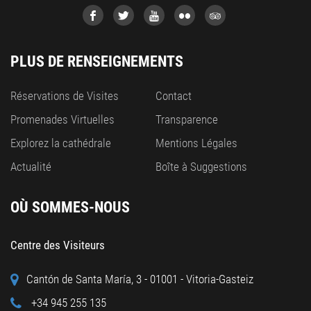
PLUS DE RENSEIGNEMENTS
Réservations de Visites
Contact
Promenades Virtuelles
Transparence
Explorez la cathédrale
Mentions Légales
Actualité
Boîte à Suggestions
OÙ SOMMES-NOUS
Centre des Visiteurs
Cantón de Santa María, 3 - 01001 - Vitoria-Gasteiz
+34 945 255 135