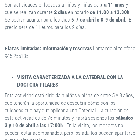
Son actividades enfocadas a niños y niñas de
7 a 11 años
y
que se realizan durante
2 días
en horario
de 11.00 a 13.30h
.
Se podrán apuntar para los días
6-7 de abril o 8-9 de abril
. El
precio será de 11 euros para los 2 días.
Plazas limitadas: Información y reservas
llamando al teléfono
945 255135
VISITA CARACTERIZADA A LA CATEDRAL CON LA
DOCTORA PILARES
Esta actividad está dirigida a niños y niñas de entre 5 y 8 años,
que tendrán la oportunidad de descubrir cómo son los
cuidados que hay que aplicar a una Catedral. La duración de
esta actividad es de 75 minutos y habrá sesiones los
sábados
3 y 10 de abril a las 17:00h
. En la visita, los menores no
pueden estar acompañados, pero los adultos pueden apuntarse