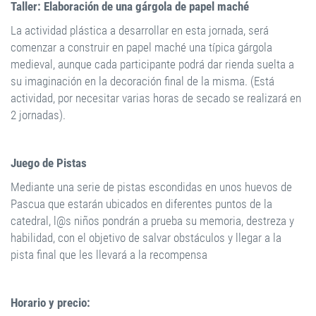
Taller: Elaboración de una gárgola de papel maché
La actividad plástica a desarrollar en esta jornada, será
comenzar a construir en papel maché una típica gárgola
medieval, aunque cada participante podrá dar rienda suelta a
su imaginación en la decoración final de la misma. (Está
actividad, por necesitar varias horas de secado se realizará en
2 jornadas).
Juego de Pistas
Mediante una serie de pistas escondidas en unos huevos de
Pascua que estarán ubicados en diferentes puntos de la
catedral, l@s niños pondrán a prueba su memoria, destreza y
habilidad, con el objetivo de salvar obstáculos y llegar a la
pista final que les llevará a la recompensa
Horario y precio: