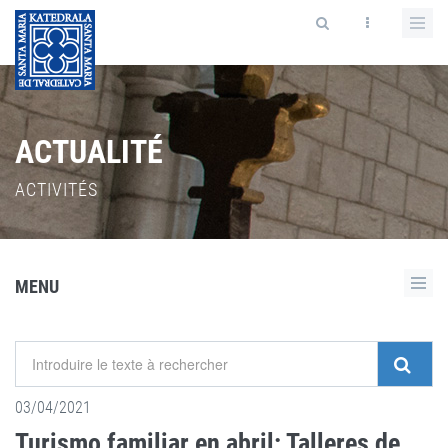
ACTUALITÉ
ACTIVITÉS
MENU
03/04/2021
Turismo familiar en abril: Talleres de