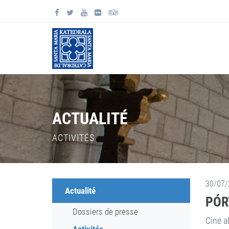
ACTUALITÉ
ACTIVITÉS
30/07/
Actualité
PÓRT
Dossiers de presse
Cine al