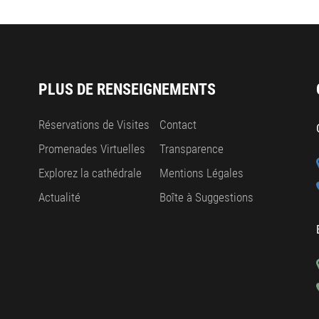
PLUS DE RENSEIGNEMENTS
Réservations de Visites
Contact
Promenades Virtuelles
Transparence
Explorez la cathédrale
Mentions Légales
Actualité
Boîte à Suggestions