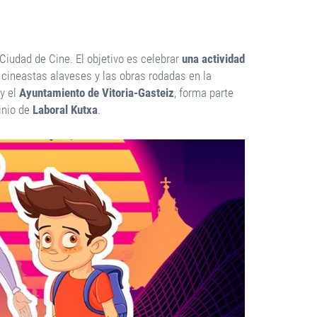
: Ciudad de Cine. El objetivo es celebrar
una actividad
s cineastas alaveses y las obras rodadas en la
y el
Ayuntamiento de Vitoria-Gasteiz
, forma parte
inio de
Laboral Kutxa
.