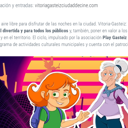
ación y entradas:
vitoriagasteizciudaddecine.com
 aire libre para disfrutar de las noches en la ciudad. Vitoria-Gasteiz
l divertida y para todos los públicos
y, también, poner en valor a lo
y en el territorio. El ciclo, impulsado por la asociación
Play Gasteiz
ograma de actividades culturales municipales y cuenta con el patroc