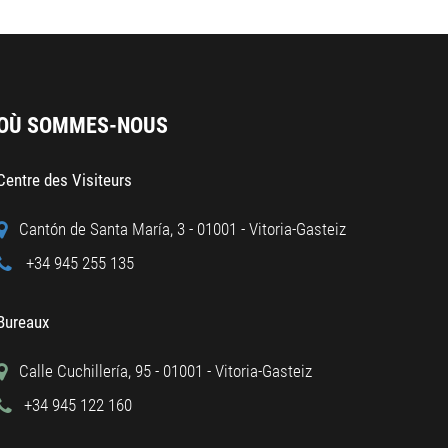
OÙ SOMMES-NOUS
Centre des Visiteurs
Cantón de Santa María, 3 - 01001 - Vitoria-Gasteiz
+34 945 255 135
Bureaux
Calle Cuchillería, 95 - 01001 - Vitoria-Gasteiz
+34 945 122 160