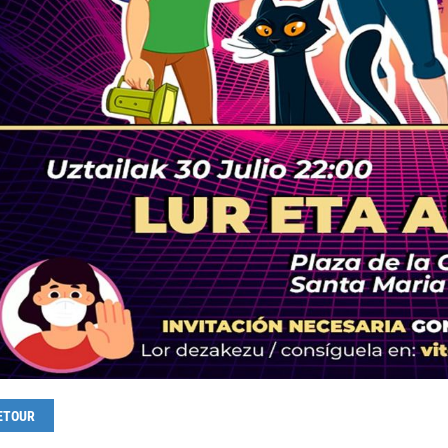
ETOUR