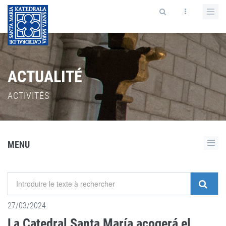
ACTUALITÉ
ACTIVITÉS
MENU
27/03/2024
La Catedral Santa María acogerá el