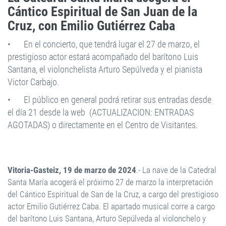
Cántico Espiritual de San Juan de la
Cruz, con Emilio Gutiérrez Caba
•
En el concierto, que tendrá lugar el 27 de marzo, el
prestigioso actor estará acompañado del barítono Luis
Santana, el violonchelista Arturo Sepúlveda y el pianista
Victor Carbajo.
•
El público en general podrá retirar sus entradas desde
el día 21 desde la web (ACTUALIZACION: ENTRADAS
AGOTADAS) o directamente en el Centro de Visitantes.
Vitoria-Gasteiz, 19 de marzo de 2024
.- La nave de la Catedral
Santa María acogerá el próximo 27 de marzo la interpretación
del Cántico Espiritual de San de la Cruz, a cargo del prestigioso
actor Emilio Gutiérrez Caba. El apartado musical corre a cargo
del barítono Luis Santana, Arturo Sepúlveda al violonchelo y