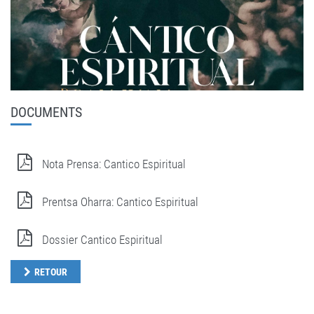
DOCUMENTS
Nota Prensa: Cantico Espiritual
Prentsa Oharra: Cantico Espiritual
Dossier Cantico Espiritual
RETOUR