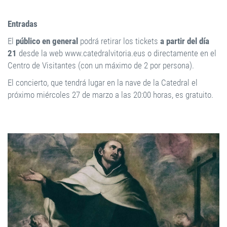
Entradas
El
público en general
podrá retirar los tickets
a partir del día
21
desde la web www.catedralvitoria.eus o directamente en el
Centro de Visitantes (con un máximo de 2 por persona).
El concierto, que tendrá lugar en la nave de la Catedral el
próximo miércoles 27 de marzo a las 20:00 horas, es gratuito.