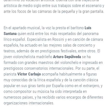
artística de medio siglo entre sus trabajos sobre el escenario y
ante los focos de las cámaras de la pequeña y la gran pantalla.
En el apartado musical, la voz la presta el barítono
Luis
Santana
quien está entre los más respetados del panorama
lírico español. Especialista en Rossini y en canción de cámara
española, ha actuado en las mejores salas de concierto y
teatros, además de en prestigiosos festivales, entre otros. El
joven violonchelista madrileño
Arturo Sepúlveda
se ha
formado con grandes maestros del violonchelo e ingresado en
prestigiosos conservatorios internacionales. Por su parte, el
pianista
Víctor Carbajo
acompaña habitualmente a figuras
muy conocidas de la lírica española y de la canción clásica
popular en sus giras tanto por España como en el extranjero, y
como compositor su música ha sido interpretada en
numerosos países, y ha recibido varios encargos de diferentes
organizaciones internacionales.