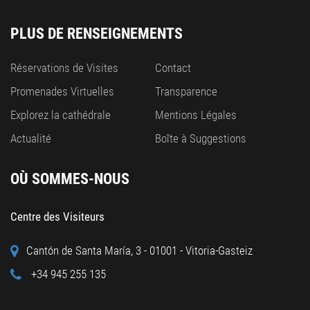
PLUS DE RENSEIGNEMENTS
Réservations de Visites
Contact
Promenades Virtuelles
Transparence
Explorez la cathédrale
Mentions Légales
Actualité
Boîte à Suggestions
OÙ SOMMES-NOUS
Centre des Visiteurs
Cantón de Santa María, 3 - 01001 - Vitoria-Gasteiz
+34 945 255 135