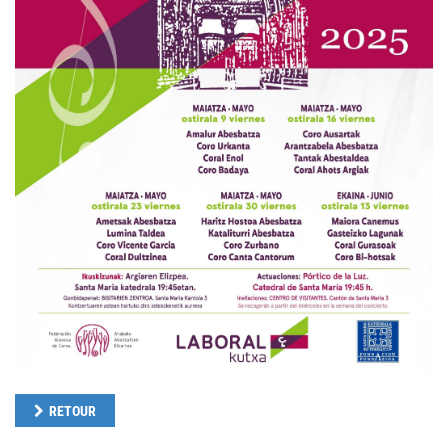
RETOUR