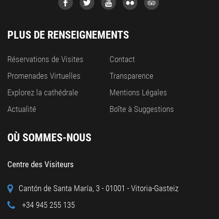
PLUS DE RENSEIGNEMENTS
Réservations de Visites
Contact
Promenades Virtuelles
Transparence
Explorez la cathédrale
Mentions Légales
Actualité
Boîte à Suggestions
OÙ SOMMES-NOUS
Centre des Visiteurs
Cantón de Santa María, 3 - 01001 - Vitoria-Gasteiz
+34 945 255 135