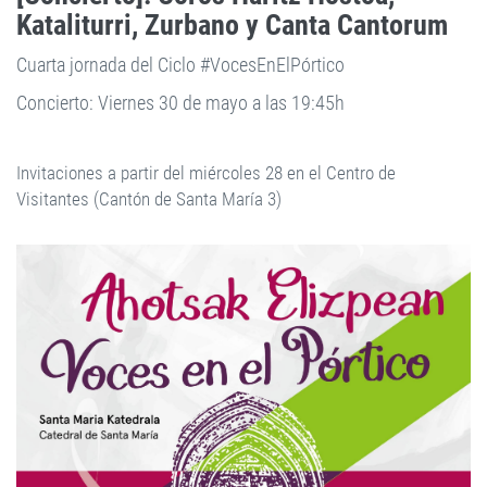
Kataliturri, Zurbano y Canta Cantorum
Cuarta jornada del Ciclo #VocesEnElPórtico
Concierto: Viernes 30 de mayo a las 19:45h
Invitaciones a partir del miércoles 28 en el Centro de
Visitantes (Cantón de Santa María 3)