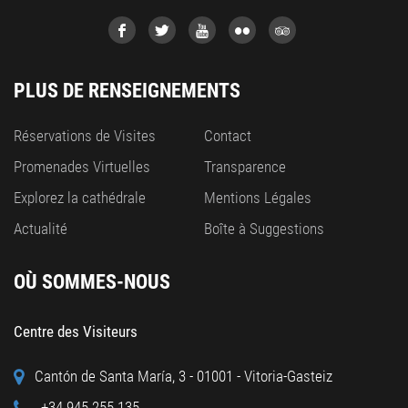
PLUS DE RENSEIGNEMENTS
Réservations de Visites
Contact
Promenades Virtuelles
Transparence
Explorez la cathédrale
Mentions Légales
Actualité
Boîte à Suggestions
OÙ SOMMES-NOUS
Centre des Visiteurs
Cantón de Santa María, 3 - 01001 - Vitoria-Gasteiz
+34 945 255 135