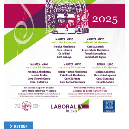
RETOUR