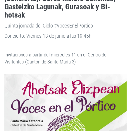
Gasteizko Lagunak, Gurasoak y Bi-
hotsak
Quinta jornada del Ciclo #VocesEnElPórtico
Concierto: Viernes 13 de junio a las 19:45h
Invitaciones a partir del miércoles 11 en el Centro de
Visitantes (Cantón de Santa María 3)