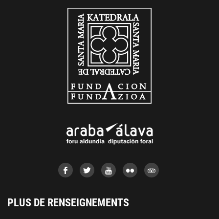
PLUS DE RENSEIGNEMENTS