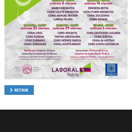
RETOUR