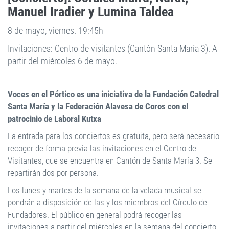
Manuel Iradier y Lumina Taldea
8 de mayo, viernes. 19:45h
Invitaciones: Centro de visitantes (Cantón Santa María 3). A
partir del miércoles 6 de mayo.
Voces en el Pórtico es una iniciativa de la Fundación Catedral
Santa María y la Federación Alavesa de Coros con el
patrocinio de Laboral Kutxa
La entrada para los conciertos es gratuita, pero será necesario
recoger de forma previa las invitaciones en el Centro de
Visitantes, que se encuentra en Cantón de Santa María 3. Se
repartirán dos por persona.
Los lunes y martes de la semana de la velada musical se
pondrán a disposición de las y los miembros del Círculo de
Fundadores. El público en general podrá recoger las
invitaciones a partir del miércoles en la semana del concierto.