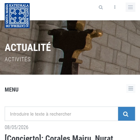
ACTUALITÉ
ACTIVITÉS
MENU
08/05/2026
[Concierto]: Corales Mairu, Nurat,