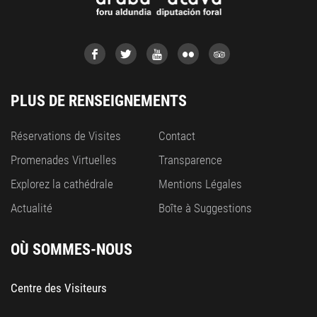
PLUS DE RENSEIGNEMENTS
Réservations de Visites
Contact
Promenades Virtuelles
Transparence
Explorez la cathédrale
Mentions Légales
Actualité
Boîte à Suggestions
OÙ SOMMES-NOUS
Centre des Visiteurs