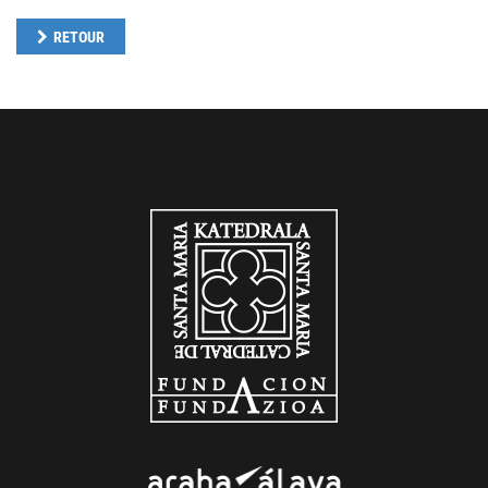
RETOUR