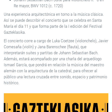
Re mayor, BWV 1012 (c. 1720)
Una experiencia arquitectónica en torno a la música clásica.
Así se puede describir el concierto que se celebra en Santa
María el día 11 y que forma parte de la I edición del Festival
Gazteklasika.
El concierto corre a cargo de Luka Coetzee (violonchelo), Javier
Comesaña (violín) y Jana Barenschee (flauta), que
interpretarán suites y partitas de Johann Sebastian Bach.
Además, estará acompañado por una charla del arqueólogo
Ismael García, que pondrá en relación la música del maestro
alemán con la arquitectura de la catedral, para ofrecer al
público una lectura cruzada entre sonido, espacio y patrimonio
histórico.