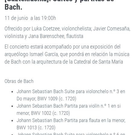
Bach.
11 de junio a las 19:00h
Ofrecido por Luka Coetzee, violonchelista; Javier Comesaña,
violinista y Jana Barenschee, flautista
El concierto estará acompañado por una exposición del
arqueólogo Ismael García, que pondrá en relación la música
de Bach con la arquitectura de la Catedral de Santa María
Obras de Bach
Johann Sebastian Bach Suite para violonchelo n.º 3 en
Do mayor, BWV 1009 (c. 1720)
Johann Sebastian Bach Partita para violín n.º 1 en si
menor, BWV 1002 (c. 1720)
Johann Sebastian Bach Partita para flauta en la menor,
BWV 1013 (c. 1720)
Johann Sebastian Bach Suite para violonchelo n.º 6 en