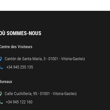
OÙ SOMMES-NOUS
Centre des Visiteurs
Cantón de Santa María, 3 - 01001 - Vitoria-Gasteiz
+34 945 255 135
Bureaux
Calle Cuchillería, 95 - 01001 - Vitoria-Gasteiz
+34 945 122 160