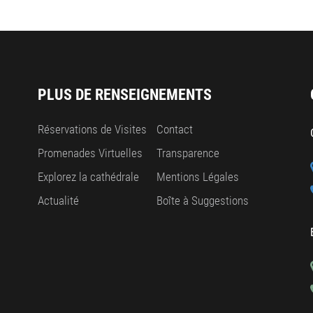
PLUS DE RENSEIGNEMENTS
Réservations de Visites
Contact
Promenades Virtuelles
Transparence
Explorez la cathédrale
Mentions Légales
Actualité
Boîte à Suggestions