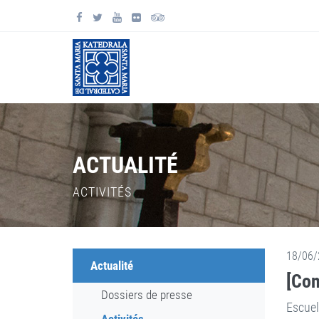
ACTUALITÉ
ACTIVITÉS
18/06/
Actualité
[Con
Dossiers de presse
Escuel