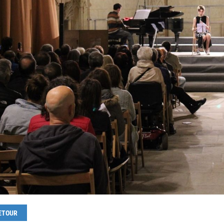
ETOUR