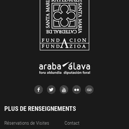
PLUS DE RENSEIGNEMENTS
Réservations de Visites
Contact