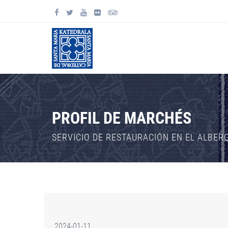
PROFIL DE MARCHÉS
SERVICIO DE RESTAURACIÓN EN EL ALBER
2024-01-11