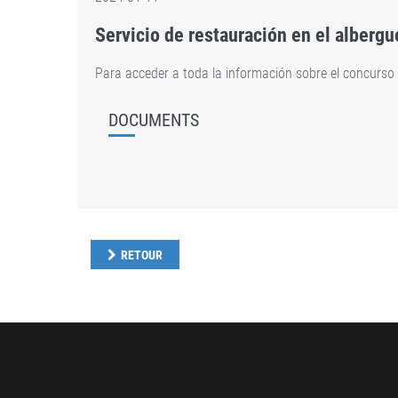
Servicio de restauración en el albergu
Para acceder a toda la información sobre el concurs
DOCUMENTS
RETOUR