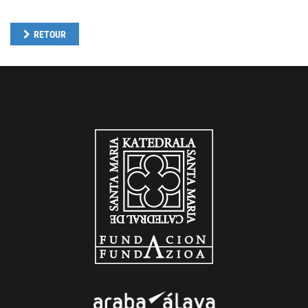
RETOUR