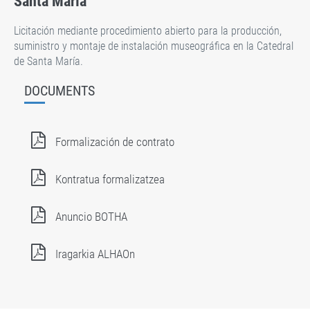
Santa María
Licitación mediante procedimiento abierto para la producción,
suministro y montaje de instalación museográfica en la Catedral
de Santa María.
DOCUMENTS
Formalización de contrato
Kontratua formalizatzea
Anuncio BOTHA
Iragarkia ALHAOn