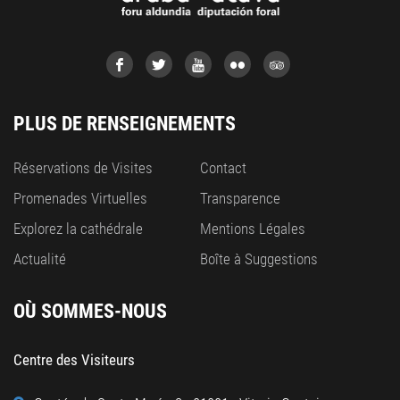
PLUS DE RENSEIGNEMENTS
Réservations de Visites
Contact
Promenades Virtuelles
Transparence
Explorez la cathédrale
Mentions Légales
Actualité
Boîte à Suggestions
OÙ SOMMES-NOUS
Centre des Visiteurs