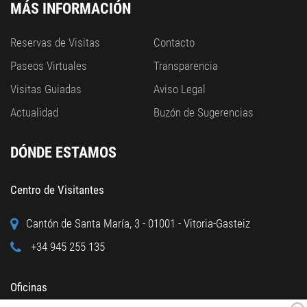
MÁS INFORMACIÓN
Reservas de Visitas
Contacto
Paseos Virtuales
Transparencia
Visitas Guiadas
Aviso Legal
Actualidad
Buzón de Sugerencias
DÓNDE ESTAMOS
Centro de Visitantes
Cantón de Santa María, 3 - 01001 - Vitoria-Gasteiz
+34 945 255 135
Oficinas