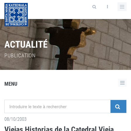
ACTUALITÉ
PUBLICATION
MENU
08/10/2003
Viejas Historias de la Catedral Vieja