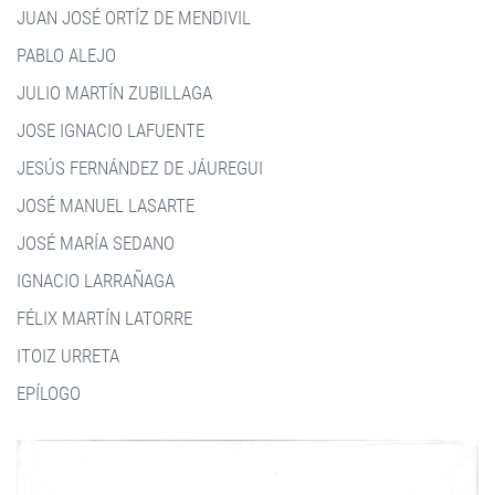
JUAN JOSÉ ORTÍZ DE MENDIVIL
PABLO ALEJO
JULIO MARTÍN ZUBILLAGA
JOSE IGNACIO LAFUENTE
JESÚS FERNÁNDEZ DE JÁUREGUI
JOSÉ MANUEL LASARTE
JOSÉ MARÍA SEDANO
IGNACIO LARRAÑAGA
FÉLIX MARTÍN LATORRE
ITOIZ URRETA
EPÍLOGO