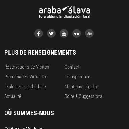
PLUS DE RENSEIGNEMENTS
Réservations de Visites
Contact
Promenades Virtuelles
Transparence
Explorez la cathédrale
Mentions Légales
Actualité
Boîte à Suggestions
OÙ SOMMES-NOUS
Centre des Visiteurs