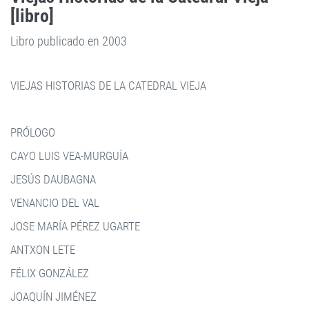
[libro]
Libro publicado en 2003
VIEJAS HISTORIAS DE LA CATEDRAL VIEJA
PRÓLOGO
CAYO LUIS VEA-MURGUÍA
JESÚS DAUBAGNA
VENANCIO DEL VAL
JOSE MARÍA PÉREZ UGARTE
ANTXON LETE
FÉLIX GONZÁLEZ
JOAQUÍN JIMÉNEZ