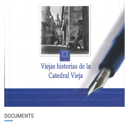
DOCUMENTS