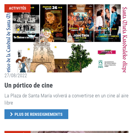
ACTIVITÉS
27/08/2022
Un pórtico de cine
La Plaza de Santa María volverá a convertirse en un cine al aire
libre
PLUS DE RENSEIGNEMENTS