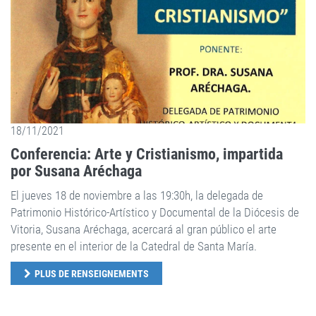
18/11/2021
Conferencia: Arte y Cristianismo, impartida
por Susana Aréchaga
El jueves 18 de noviembre a las 19:30h, la delegada de
Patrimonio Histórico-Artístico y Documental de la Diócesis de
Vitoria, Susana Aréchaga, acercará al gran público el arte
presente en el interior de la Catedral de Santa María.
PLUS DE RENSEIGNEMENTS