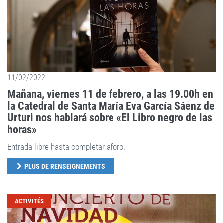
11/02/2022
Mañana, viernes 11 de febrero, a las 19.00h en
la Catedral de Santa María Eva García Sáenz de
Urturi nos hablará sobre «El Libro negro de las
horas»
Entrada libre hasta completar aforo.
PLUS DE RENSEIGNEMENTS
ACTIVITÉS