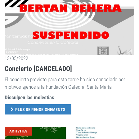
13/05/2022
Concierto [CANCELADO]
El concierto previsto para esta tarde ha sido cancelado por
motivos ajenos a la Fundación Catedral Santa María
Disculpen las molestias
PLUS DE RENSEIGNEMENTS
ACTIVITÉS