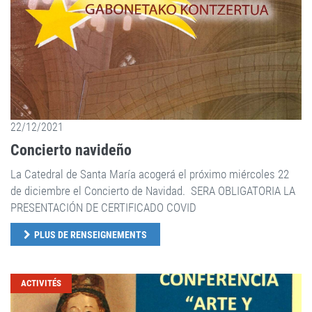
22/12/2021
Concierto navideño
La Catedral de Santa María acogerá el próximo miércoles 22
de diciembre el Concierto de Navidad. SERA OBLIGATORIA LA
PRESENTACIÓN DE CERTIFICADO COVID
PLUS DE RENSEIGNEMENTS
ACTIVITÉS