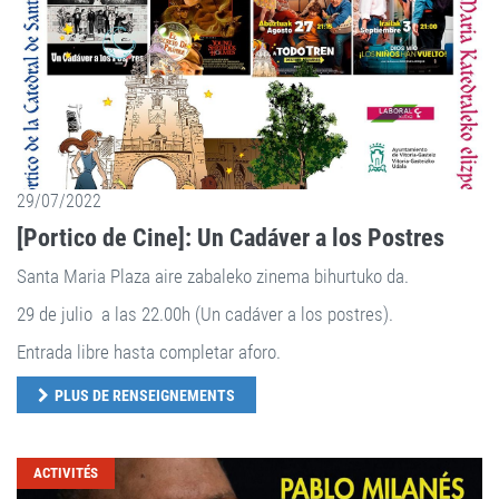
29/07/2022
[Portico de Cine]: Un Cadáver a los Postres
Santa Maria Plaza aire zabaleko zinema bihurtuko da.
29 de julio a las 22.00h (Un cadáver a los postres).
Entrada libre hasta completar aforo.
PLUS DE RENSEIGNEMENTS
ACTIVITÉS