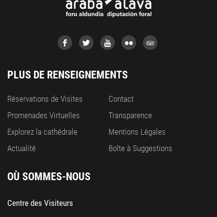
PLUS DE RENSEIGNEMENTS
Réservations de Visites
Contact
Promenades Virtuelles
Transparence
Explorez la cathédrale
Mentions Légales
Actualité
Boîte à Suggestions
OÙ SOMMES-NOUS
Centre des Visiteurs