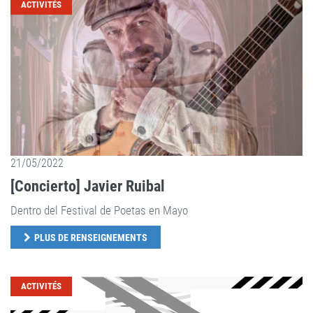
ACTIVITÉS
21/05/2022
[Concierto] Javier Ruibal
Dentro del Festival de Poetas en Mayo
PLUS DE RENSEIGNEMENTS
ACTIVITÉS