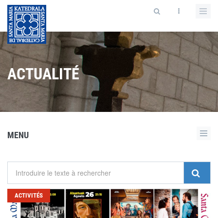
ACTUALITÉ
MENU
ACTIVITÉS