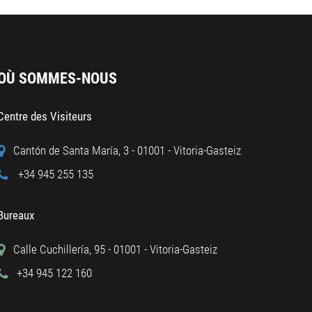
OÙ SOMMES-NOUS
Centre des Visiteurs
Cantón de Santa María, 3 - 01001 - Vitoria-Gasteiz
+34 945 255 135
Bureaux
Calle Cuchillería, 95 - 01001 - Vitoria-Gasteiz
+34 945 122 160