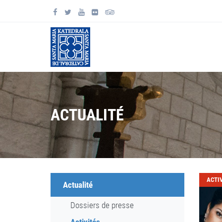
ACTUALITÉ
ACTI
Actualité
Dossiers de presse