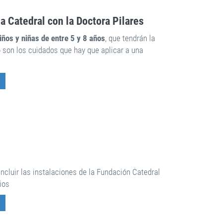
la Catedral con la Doctora Pilares
iños y niñas de entre 5 y 8 años
, que tendrán la
 son los cuidados que hay que aplicar a una
 incluir las instalaciones de la Fundación Catedral
ios