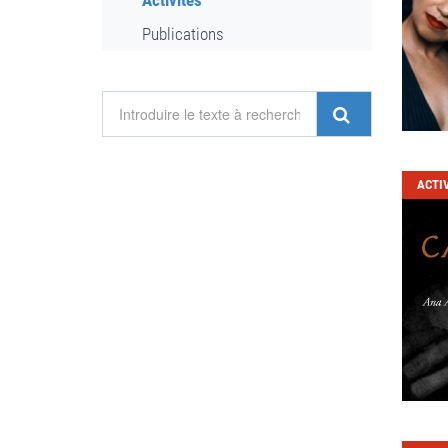
Activités
Publications
ACTI