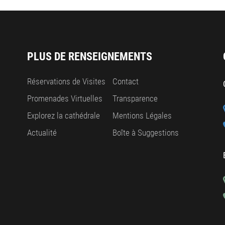
PLUS DE RENSEIGNEMENTS
Réservations de Visites
Contact
Promenades Virtuelles
Transparence
Explorez la cathédrale
Mentions Légales
Actualité
Boîte à Suggestions