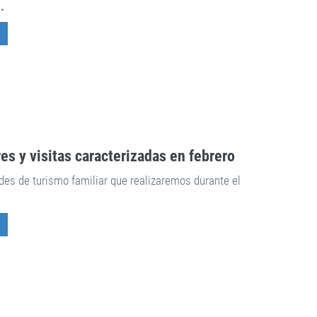
.
res y visitas caracterizadas en febrero
es de turismo familiar que realizaremos durante el