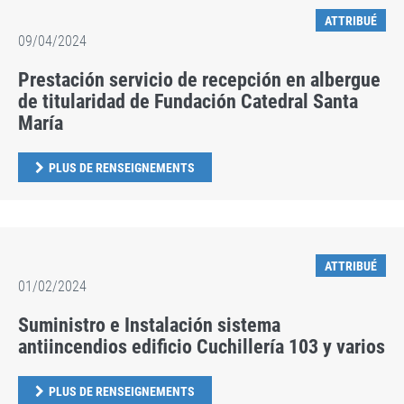
ATTRIBUÉ
09/04/2024
Prestación servicio de recepción en albergue
de titularidad de Fundación Catedral Santa
María
PLUS DE RENSEIGNEMENTS
ATTRIBUÉ
01/02/2024
Suministro e Instalación sistema
antiincendios edificio Cuchillería 103 y varios
PLUS DE RENSEIGNEMENTS