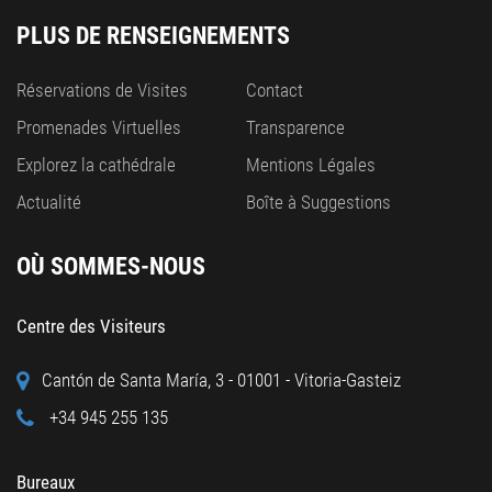
PLUS DE RENSEIGNEMENTS
Réservations de Visites
Contact
Promenades Virtuelles
Transparence
Explorez la cathédrale
Mentions Légales
Actualité
Boîte à Suggestions
OÙ SOMMES-NOUS
Centre des Visiteurs
Cantón de Santa María, 3 - 01001 - Vitoria-Gasteiz
+34 945 255 135
Bureaux