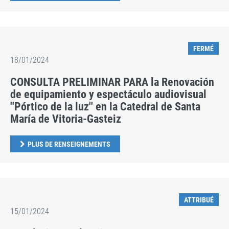
FERMÉ
18/01/2024
CONSULTA PRELIMINAR PARA la Renovación
de equipamiento y espectáculo audiovisual
''Pórtico de la luz'' en la Catedral de Santa
María de Vitoria-Gasteiz
PLUS DE RENSEIGNEMENTS
ATTRIBUÉ
15/01/2024