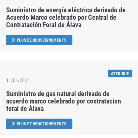
Suministro de energía eléctrica derivado de
Acuerdo Marco celebrado por Central de
Contratación Foral de Álava
PLUS DE RENSEIGNEMENTS
ATTRIBUÉ
11/01/2024
Suministro de gas natural derivado de
acuerdo marco celebrado por contratacion
foral de Álava
PLUS DE RENSEIGNEMENTS