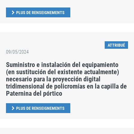
PLUS DE RENSEIGNEMENTS
ATTRIBUÉ
09/05/2024
Suministro e instalación del equipamiento
(en sustitución del existente actualmente)
necesario para la proyección digital
tridimensional de policromías en la capilla de
Paternina del pórtico
PLUS DE RENSEIGNEMENTS