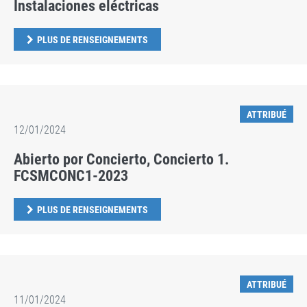
Instalaciones eléctricas
PLUS DE RENSEIGNEMENTS
ATTRIBUÉ
12/01/2024
Abierto por Concierto, Concierto 1.
FCSMCONC1-2023
PLUS DE RENSEIGNEMENTS
ATTRIBUÉ
11/01/2024