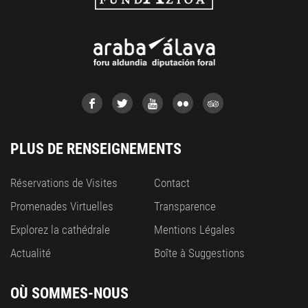
PLUS DE RENSEIGNEMENTS
Réservations de Visites
Contact
Promenades Virtuelles
Transparence
Explorez la cathédrale
Mentions Légales
Actualité
Boîte à Suggestions
OÙ SOMMES-NOUS