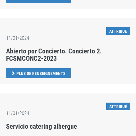
ATTRIBUÉ
11/01/2024
Abierto por Concierto. Concierto 2.
FCSMCONC2-2023
PLUS DE RENSEIGNEMENTS
ATTRIBUÉ
11/01/2024
Servicio catering albergue