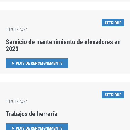
ATTRIBUÉ
11/01/2024
Servicio de mantenimiento de elevadores en
2023
PLUS DE RENSEIGNEMENTS
ATTRIBUÉ
11/01/2024
Trabajos de herrería
PLUS DE RENSEIGNEMENTS