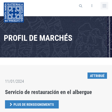
PROFIL DE MARCHÉS
ATTRIBUÉ
11/01/2024
Servicio de restauración en el albergue
PLUS DE RENSEIGNEMENTS