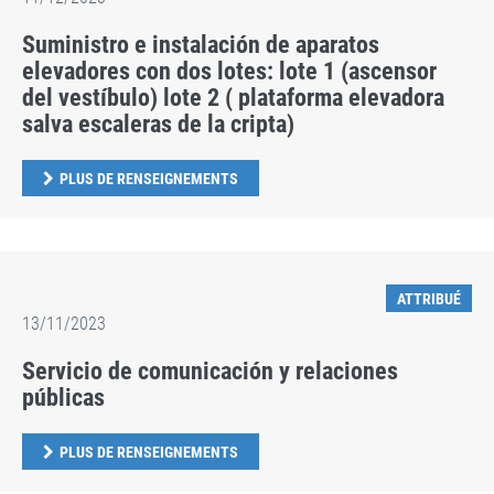
Suministro e instalación de aparatos
elevadores con dos lotes: lote 1 (ascensor
del vestíbulo) lote 2 ( plataforma elevadora
salva escaleras de la cripta)
PLUS DE RENSEIGNEMENTS
ATTRIBUÉ
13/11/2023
Servicio de comunicación y relaciones
públicas
PLUS DE RENSEIGNEMENTS