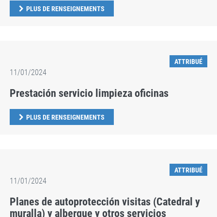
PLUS DE RENSEIGNEMENTS
ATTRIBUÉ
11/01/2024
Prestación servicio limpieza oficinas
PLUS DE RENSEIGNEMENTS
ATTRIBUÉ
11/01/2024
Planes de autoprotección visitas (Catedral y
muralla) y albergue y otros servicios