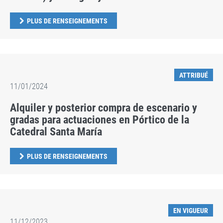
PLUS DE RENSEIGNEMENTS
ATTRIBUÉ
11/01/2024
Alquiler y posterior compra de escenario y
gradas para actuaciones en Pórtico de la
Catedral Santa María
PLUS DE RENSEIGNEMENTS
EN VIGUEUR
11/12/2023