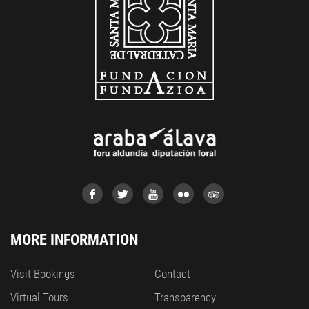
MORE INFORMATION
Visit Bookings
Contact
Virtual Tours
Transparency