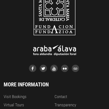
MORE INFORMATION
Visit Bookings
Contact
Virtual Tours
Transparency