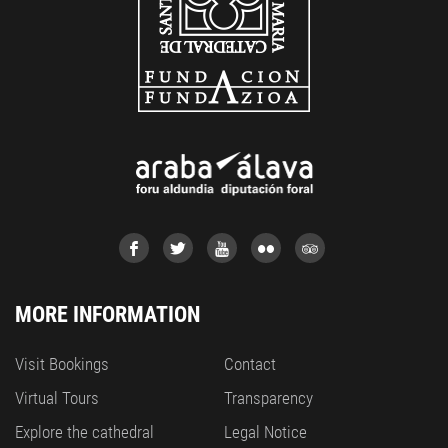
MORE INFORMATION
Visit Bookings
Contact
Virtual Tours
Transparency
Explore the cathedral
Legal Notice