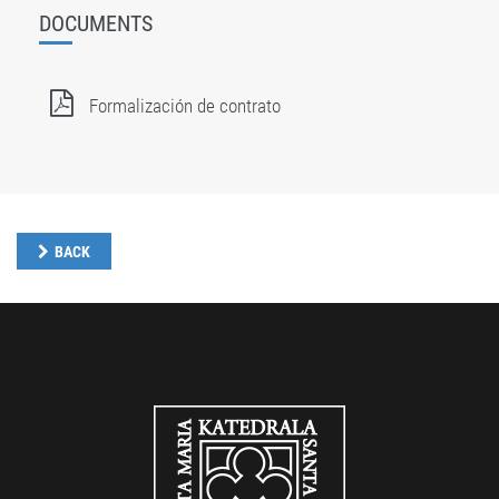
DOCUMENTS
Formalización de contrato
BACK