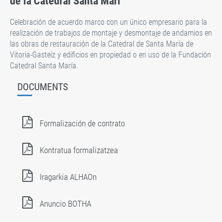
de la Catedral Santa Marí
Celebración de acuerdo marco con un único empresario para la
realización de trabajos de montaje y desmontaje de andamios en
las obras de restauración de la Catedral de Santa María de
Vitoria-Gasteiz y edificios en propiedad o en uso de la Fundación
Catedral Santa María.
DOCUMENTS
Formalización de contrato
Kontratua formalizatzea
Iragarkia ALHAOn
Anuncio BOTHA