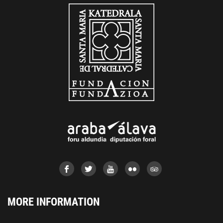
MORE INFORMATION