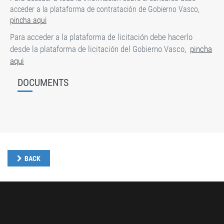
acceder a la plataforma de contratación de Gobierno Vasco,
pincha aqui
Para acceder a la plataforma de licitación debe hacerlo
desde la plataforma de licitación del Gobierno Vasco,
pincha
aqui
DOCUMENTS
BACK