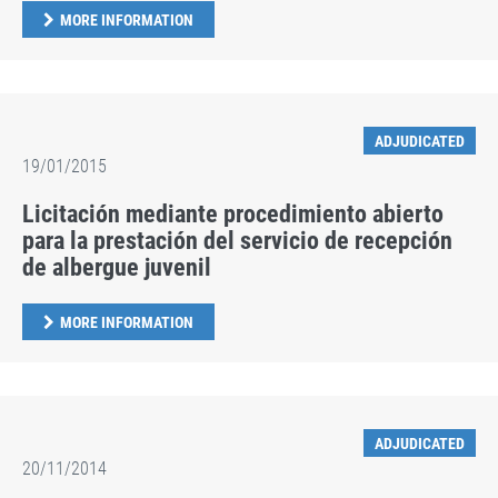
MORE INFORMATION
ADJUDICATED
19/01/2015
Licitación mediante procedimiento abierto
para la prestación del servicio de recepción
de albergue juvenil
MORE INFORMATION
ADJUDICATED
20/11/2014