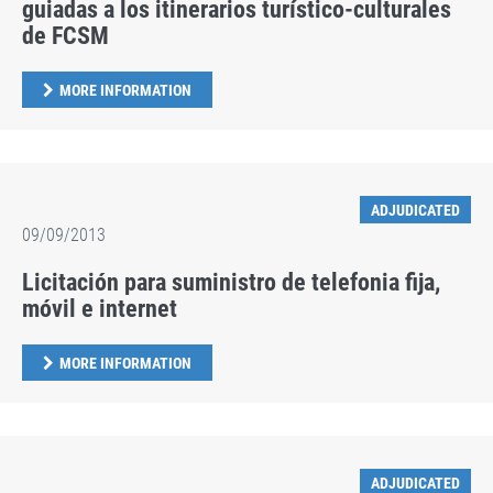
guiadas a los itinerarios turístico-culturales
de FCSM
MORE INFORMATION
ADJUDICATED
09/09/2013
Licitación para suministro de telefonia fija,
móvil e internet
MORE INFORMATION
ADJUDICATED