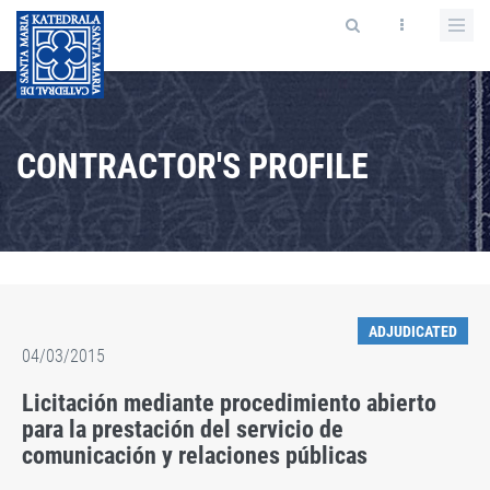
CONTRACTOR'S PROFILE
ADJUDICATED
04/03/2015
Licitación mediante procedimiento abierto
para la prestación del servicio de
comunicación y relaciones públicas