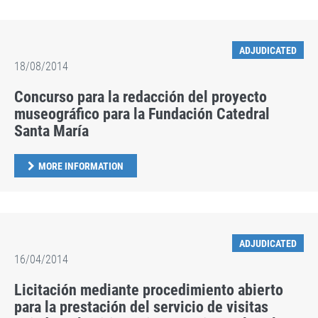
ADJUDICATED
18/08/2014
Concurso para la redacción del proyecto
museográfico para la Fundación Catedral
Santa María
MORE INFORMATION
ADJUDICATED
16/04/2014
Licitación mediante procedimiento abierto
para la prestación del servicio de visitas