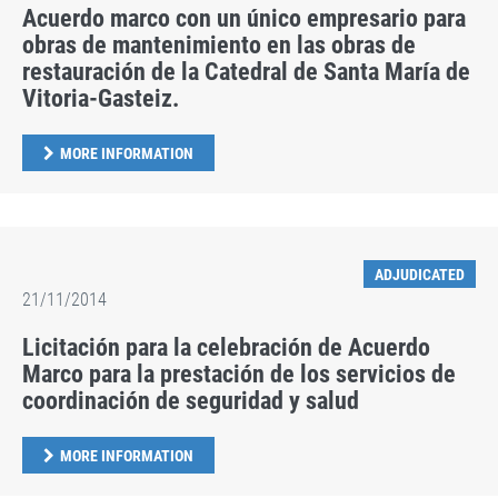
Acuerdo marco con un único empresario para
obras de mantenimiento en las obras de
restauración de la Catedral de Santa María de
Vitoria-Gasteiz.
MORE INFORMATION
ADJUDICATED
21/11/2014
Licitación para la celebración de Acuerdo
Marco para la prestación de los servicios de
coordinación de seguridad y salud
MORE INFORMATION