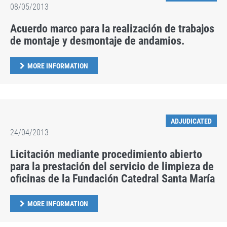
08/05/2013
Acuerdo marco para la realización de trabajos
de montaje y desmontaje de andamios.
MORE INFORMATION
ADJUDICATED
24/04/2013
Licitación mediante procedimiento abierto
para la prestación del servicio de limpieza de
oficinas de la Fundación Catedral Santa María
MORE INFORMATION