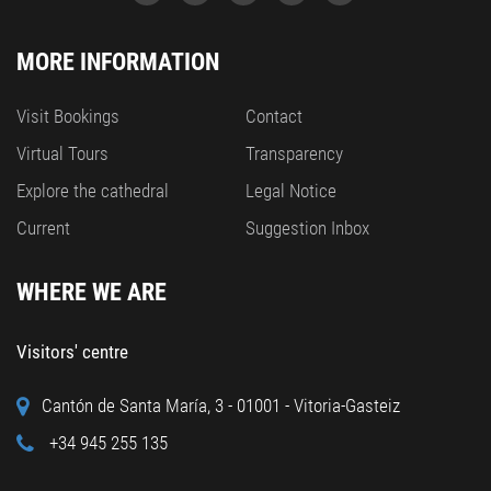
MORE INFORMATION
Visit Bookings
Contact
Virtual Tours
Transparency
Explore the cathedral
Legal Notice
Current
Suggestion Inbox
WHERE WE ARE
Visitors' centre
Cantón de Santa María, 3 - 01001 - Vitoria-Gasteiz
+34 945 255 135