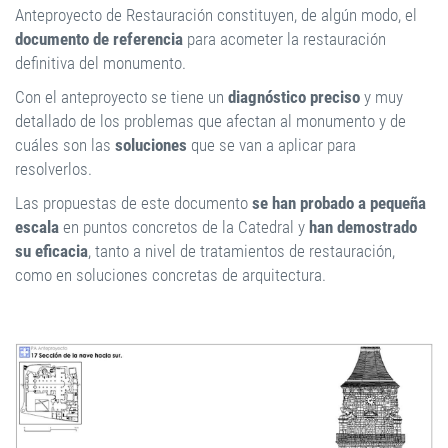
Anteproyecto de Restauración constituyen, de algún modo, el
documento de referencia
para acometer la restauración
definitiva del monumento.
Con el anteproyecto se tiene un
diagnóstico preciso
y muy
detallado de los problemas que afectan al monumento y de
cuáles son las
soluciones
que se van a aplicar para
resolverlos.
Las propuestas de este documento
se han probado a pequeña
escala
en puntos concretos de la Catedral y
han demostrado
su eficacia
, tanto a nivel de tratamientos de restauración,
como en soluciones concretas de arquitectura.