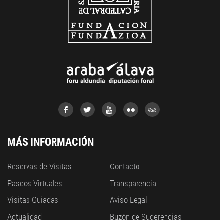
MÁS INFORMACIÓN
Reservas de Visitas
Contacto
Paseos Virtuales
Transparencia
Visitas Guiadas
Aviso Legal
Actualidad
Buzón de Sugerencias