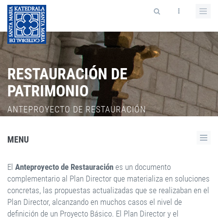
RESTAURACIÓN DE
PATRIMONIO
ANTEPROYECTO DE RESTAURACIÓN
MENU
El
Anteproyecto de Restauración
es un documento
complementario al Plan Director que materializa en soluciones
concretas, las propuestas actualizadas que se realizaban en el
Plan Director, alcanzando en muchos casos el nivel de
definición de un Proyecto Básico. El Plan Director y el