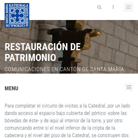
RESTAURACIÓN DE
PATRIMONIO
COMUNICACIONES EN CANTÓN DE SANTA MARÍA
(2010).
MENU
Para completar el circuito de visitas a la Catedral, por un lado
dando acceso al espacio bajo cubierta del pórtico -sobre las
bóvedas de éste- y de aquí al interior de la torre, y por otro
comunicando entre sí el nivel inferior de la cripta de la
cabecera y el nivel del piso de la Catedral, se construyen dos