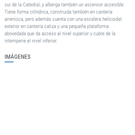
sur de la Catedral, y alberga también un ascensor accesible.
Tiene forma cilíndrica, construida también en cantería
arrenisca, pero además cuenta con una escalera helicoidal
exterior en cantería caliza y una pequeña plataforma
abovedada que da acceso al nivel superior y cubre de la
intemperie el nivel inferior.
IMÁGENES