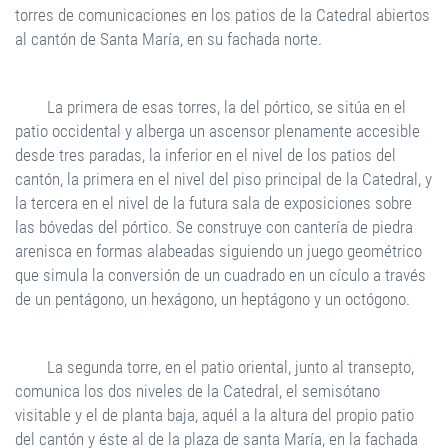
torres de comunicaciones en los patios de la Catedral abiertos
al cantón de Santa María, en su fachada norte.
La primera de esas torres, la del pórtico, se sitúa en el
patio occidental y alberga un ascensor plenamente accesible
desde tres paradas, la inferior en el nivel de los patios del
cantón, la primera en el nivel del piso principal de la Catedral, y
la tercera en el nivel de la futura sala de exposiciones sobre
las bóvedas del pórtico. Se construye con cantería de piedra
arenisca en formas alabeadas siguiendo un juego geométrico
que simula la conversión de un cuadrado en un cículo a través
de un pentágono, un hexágono, un heptágono y un octógono.
La segunda torre, en el patio oriental, junto al transepto,
comunica los dos niveles de la Catedral, el semisótano
visitable y el de planta baja, aquél a la altura del propio patio
del cantón y éste al de la plaza de santa María, en la fachada