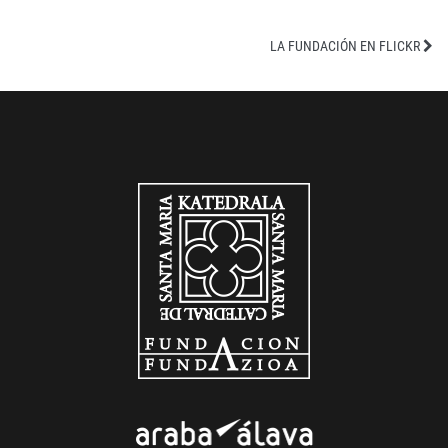
LA FUNDACIÓN EN FLICKR