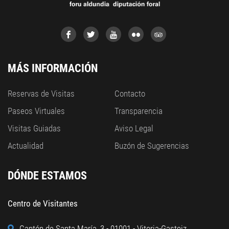
MÁS INFORMACIÓN
Reservas de Visitas
Contacto
Paseos Virtuales
Transparencia
Visitas Guiadas
Aviso Legal
Actualidad
Buzón de Sugerencias
DÓNDE ESTAMOS
Centro de Visitantes
Cantón de Santa María, 3 - 01001 - Vitoria-Gasteiz