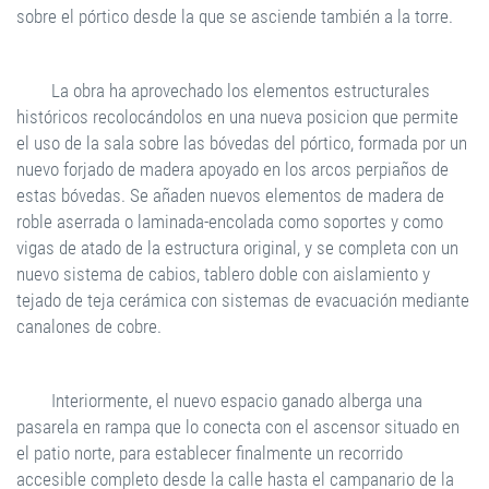
sobre el pórtico desde la que se asciende también a la torre.
La obra ha aprovechado los elementos estructurales
históricos recolocándolos en una nueva posicion que permite
el uso de la sala sobre las bóvedas del pórtico, formada por un
nuevo forjado de madera apoyado en los arcos perpiaños de
estas bóvedas. Se añaden nuevos elementos de madera de
roble aserrada o laminada-encolada como soportes y como
vigas de atado de la estructura original, y se completa con un
nuevo sistema de cabios, tablero doble con aislamiento y
tejado de teja cerámica con sistemas de evacuación mediante
canalones de cobre.
Interiormente, el nuevo espacio ganado alberga una
pasarela en rampa que lo conecta con el ascensor situado en
el patio norte, para establecer finalmente un recorrido
accesible completo desde la calle hasta el campanario de la