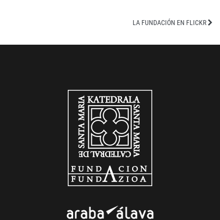
LA FUNDACIÓN EN FLICKR