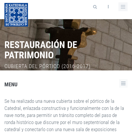
RESTAURACIÓN DE
PATRIMONIO
CUBIERTA DEL PÓRTICO (2016-2017)
MENU
Se ha realizado una nueva cubierta sobre el pórtico de la
Catedral, enlazada constructiva y funcionalmente con la de la
nave norte, para permitir un tránsito completo del paso de
ronda histórico que discurre por el muro septentrional de la
catedral y conectarlo con una nueva sala de exposiciones