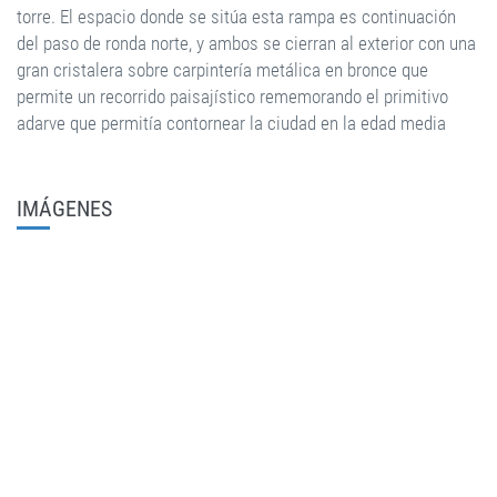
torre. El espacio donde se sitúa esta rampa es continuación
del paso de ronda norte, y ambos se cierran al exterior con una
gran cristalera sobre carpintería metálica en bronce que
permite un recorrido paisajístico rememorando el primitivo
adarve que permitía contornear la ciudad en la edad media
IMÁGENES