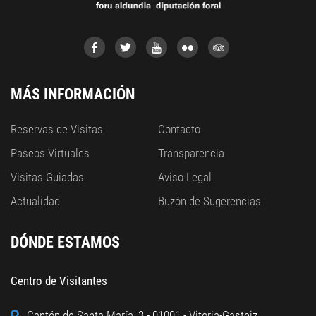
MÁS INFORMACIÓN
Reservas de Visitas
Contacto
Paseos Virtuales
Transparencia
Visitas Guiadas
Aviso Legal
Actualidad
Buzón de Sugerencias
DÓNDE ESTAMOS
Centro de Visitantes
Cantón de Santa María, 3 - 01001 - Vitoria-Gasteiz