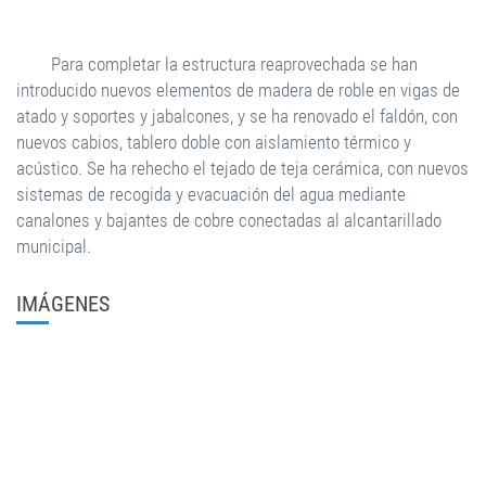
Para completar la estructura reaprovechada se han
introducido nuevos elementos de madera de roble en vigas de
atado y soportes y jabalcones, y se ha renovado el faldón, con
nuevos cabios, tablero doble con aislamiento térmico y
acústico. Se ha rehecho el tejado de teja cerámica, con nuevos
sistemas de recogida y evacuación del agua mediante
canalones y bajantes de cobre conectadas al alcantarillado
municipal.
IMÁGENES