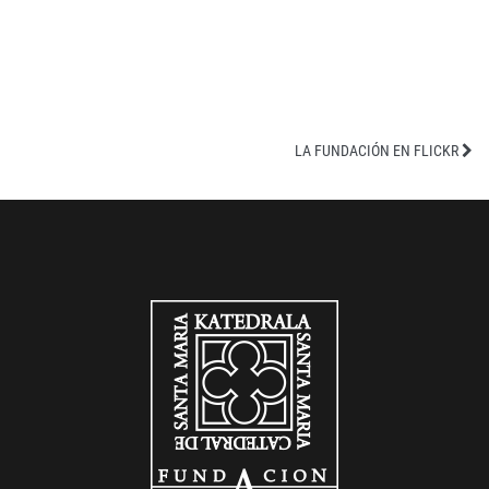
LA FUNDACIÓN EN FLICKR