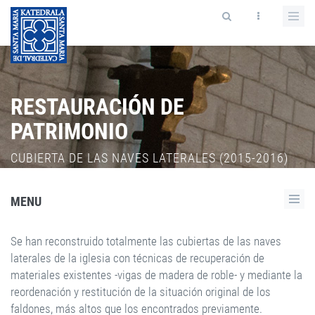
RESTAURACIÓN DE
PATRIMONIO
CUBIERTA DE LAS NAVES LATERALES (2015-2016)
MENU
Se han reconstruido totalmente las cubiertas de las naves
laterales de la iglesia con técnicas de recuperación de
materiales existentes -vigas de madera de roble- y mediante la
reordenación y restitución de la situación original de los
faldones, más altos que los encontrados previamente.