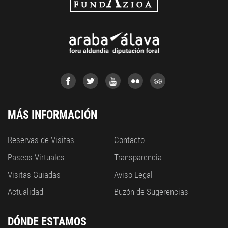
MÁS INFORMACIÓN
Reservas de Visitas
Contacto
Paseos Virtuales
Transparencia
Visitas Guiadas
Aviso Legal
Actualidad
Buzón de Sugerencias
DÓNDE ESTAMOS