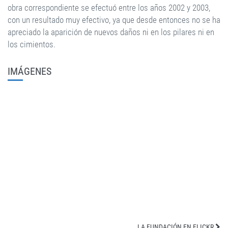
obra correspondiente se efectuó entre los años 2002 y 2003,
con un resultado muy efectivo, ya que desde entonces no se ha
apreciado la aparición de nuevos daños ni en los pilares ni en
los cimientos.
IMÁGENES
LA FUNDACIÓN EN FLICKR