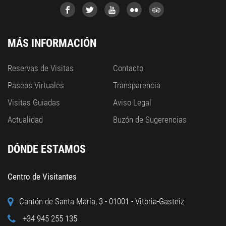
MÁS INFORMACIÓN
Reservas de Visitas
Contacto
Paseos Virtuales
Transparencia
Visitas Guiadas
Aviso Legal
Actualidad
Buzón de Sugerencias
DÓNDE ESTAMOS
Centro de Visitantes
Cantón de Santa María, 3 - 01001 - Vitoria-Gasteiz
+34 945 255 135