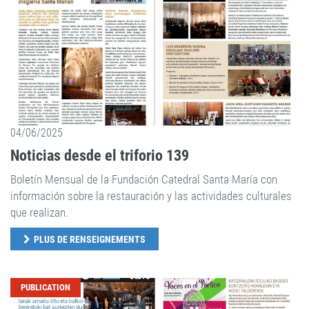
04/06/2025
Noticias desde el triforio 139
Boletín Mensual de la Fundación Catedral Santa María con
información sobre la restauración y las actividades culturales
que realizan.
PLUS DE RENSEIGNEMENTS
PUBLICATION