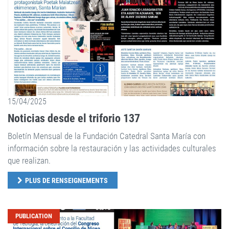
15/04/2025
Noticias desde el triforio 137
Boletín Mensual de la Fundación Catedral Santa María con
información sobre la restauración y las actividades culturales
que realizan.
PLUS DE RENSEIGNEMENTS
PUBLICATION