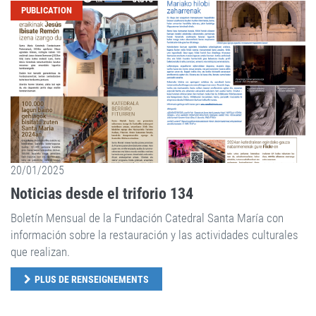
PUBLICATION
20/01/2025
Noticias desde el triforio 134
Boletín Mensual de la Fundación Catedral Santa María con
información sobre la restauración y las actividades culturales
que realizan.
PLUS DE RENSEIGNEMENTS