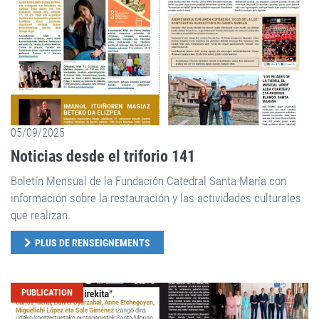
05/09/2025
Noticias desde el triforio 141
Boletín Mensual de la Fundación Catedral Santa María con
información sobre la restauración y las actividades culturales
que realizan.
PLUS DE RENSEIGNEMENTS
PUBLICATION