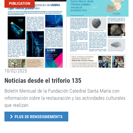
PUBLICATION
10/02/2025
Noticias desde el triforio 135
Boletín Mensual de la Fundación Catedral Santa María con
información sobre la restauración y las actividades culturales
que realizan.
PLUS DE RENSEIGNEMENTS