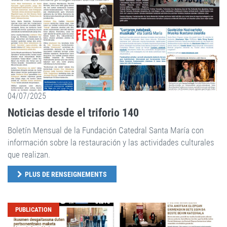
04/07/2025
Noticias desde el triforio 140
Boletín Mensual de la Fundación Catedral Santa María con
información sobre la restauración y las actividades culturales
que realizan.
PLUS DE RENSEIGNEMENTS
PUBLICATION