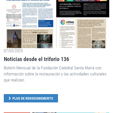
07/03/2025
Noticias desde el triforio 136
Boletín Mensual de la Fundación Catedral Santa María con
información sobre la restauración y las actividades culturales
que realizan.
PLUS DE RENSEIGNEMENTS