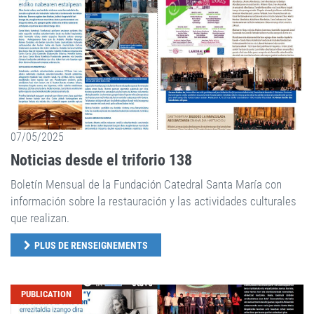
07/05/2025
Noticias desde el triforio 138
Boletín Mensual de la Fundación Catedral Santa María con
información sobre la restauración y las actividades culturales
que realizan.
PLUS DE RENSEIGNEMENTS
PUBLICATION