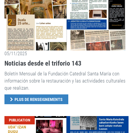
05/11/2025
Noticias desde el triforio 143
Boletín Mensual de la Fundación Catedral Santa María con
información sobre la restauración y las actividades culturales
que realizan.
PLUS DE RENSEIGNEMENTS
PUBLICATION