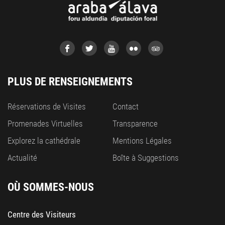
PLUS DE RENSEIGNEMENTS
Réservations de Visites
Contact
Promenades Virtuelles
Transparence
Explorez la cathédrale
Mentions Légales
Actualité
Boîte à Suggestions
OÙ SOMMES-NOUS
Centre des Visiteurs