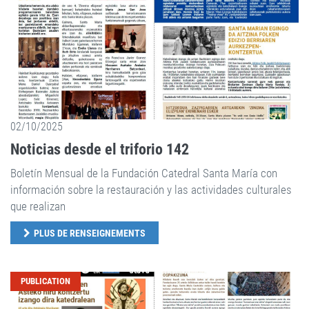
02/10/2025
Noticias desde el triforio 142
Boletín Mensual de la Fundación Catedral Santa María con
información sobre la restauración y las actividades culturales
que realizan
PLUS DE RENSEIGNEMENTS
PUBLICATION