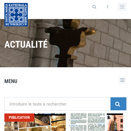
ACTUALITÉ
MENU
PUBLICATION