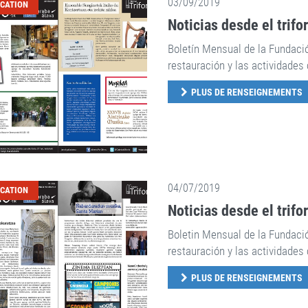
03/09/2019
ICATION
Noticias desde el trifo
Boletín Mensual de la Fundaci
restauración y las actividades 
PLUS DE RENSEIGNEMENTS
04/07/2019
ICATION
Noticias desde el trifo
Boletin Mensual de la Fundaci
restauración y las actividades 
PLUS DE RENSEIGNEMENTS