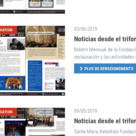
03/06/2019
ICATION
Noticias desde el trifo
Boletin Mensual de la Fundaci
restauración y las actividades 
PLUS DE RENSEIGNEMENTS
09/05/2019
ICATION
Noticias desde el trifo
Santa Maria Katedrala Fundazio