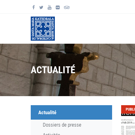
ACTUALITÉ
PUBL
Actualité
Dossiers de presse