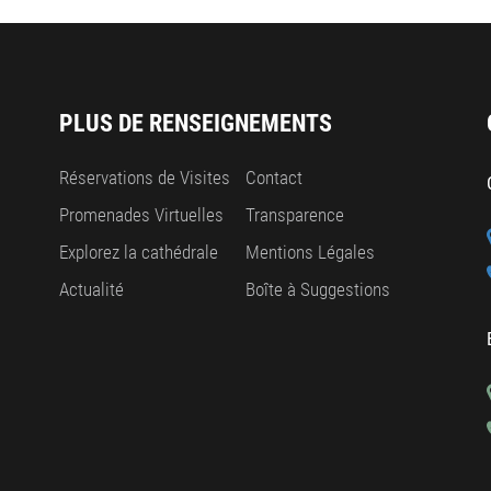
PLUS DE RENSEIGNEMENTS
Réservations de Visites
Contact
Promenades Virtuelles
Transparence
Explorez la cathédrale
Mentions Légales
Actualité
Boîte à Suggestions