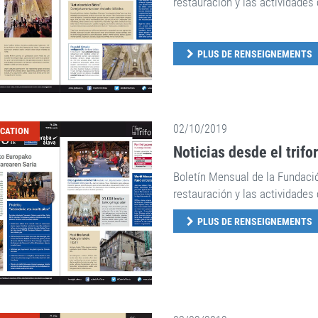
restauración y las actividades 
PLUS DE RENSEIGNEMENTS
02/10/2019
ICATION
Noticias desde el trifo
Boletín Mensual de la Fundaci
restauración y las actividades 
PLUS DE RENSEIGNEMENTS