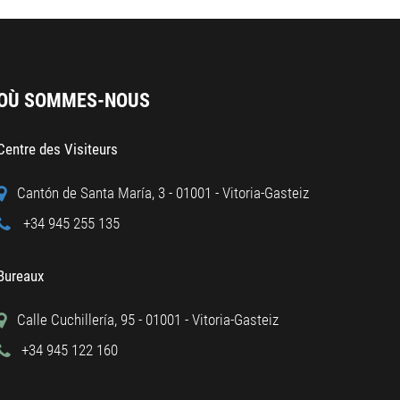
OÙ SOMMES-NOUS
Centre des Visiteurs
Cantón de Santa María, 3 - 01001 - Vitoria-Gasteiz
+34 945 255 135
Bureaux
Calle Cuchillería, 95 - 01001 - Vitoria-Gasteiz
+34 945 122 160