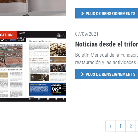
PLUS DE RENSEIGNEMENTS
07/09/2021
ICATION
Noticias desde el trifo
Boletín Mensual de la Fundaci
restauración y las actividades 
PLUS DE RENSEIGNEMENTS
«
1
2