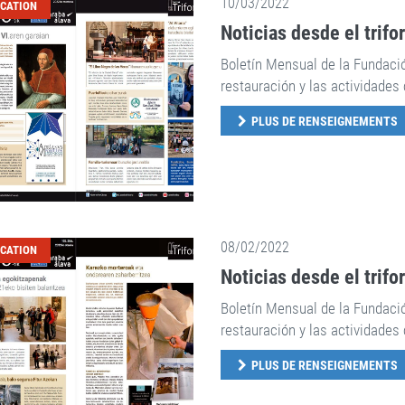
10/03/2022
ICATION
Noticias desde el trifo
Boletín Mensual de la Fundaci
restauración y las actividades 
PLUS DE RENSEIGNEMENTS
08/02/2022
ICATION
Noticias desde el trifo
Boletín Mensual de la Fundaci
restauración y las actividades 
PLUS DE RENSEIGNEMENTS