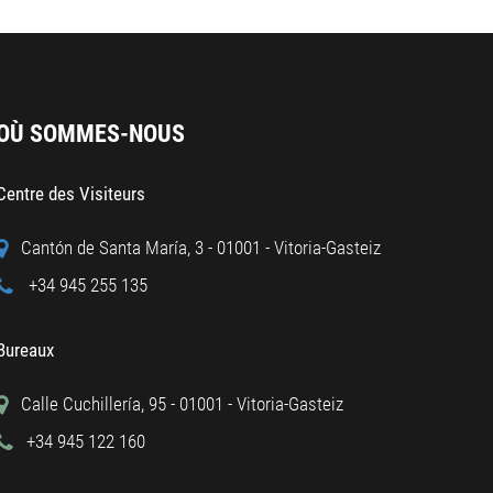
OÙ SOMMES-NOUS
Centre des Visiteurs
Cantón de Santa María, 3 - 01001 - Vitoria-Gasteiz
+34 945 255 135
Bureaux
Calle Cuchillería, 95 - 01001 - Vitoria-Gasteiz
+34 945 122 160