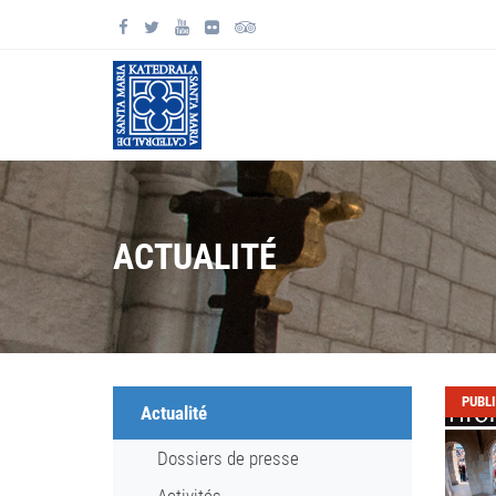
ACTUALITÉ
PUBL
Actualité
Dossiers de presse