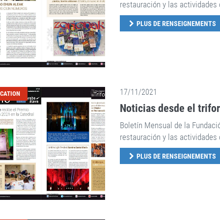
restauración y las actividades 
PLUS DE RENSEIGNEMENTS
17/11/2021
ICATION
Noticias desde el trifo
Boletín Mensual de la Fundaci
restauración y las actividades 
PLUS DE RENSEIGNEMENTS