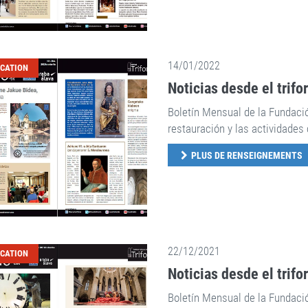
14/01/2022
ICATION
Noticias desde el trifo
Boletín Mensual de la Fundaci
restauración y las actividades 
PLUS DE RENSEIGNEMENTS
22/12/2021
ICATION
Noticias desde el trifo
Boletín Mensual de la Fundaci