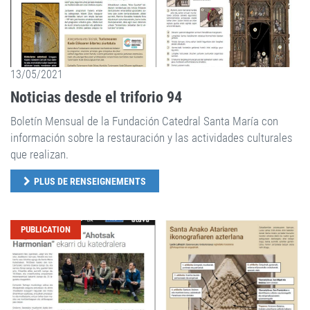
13/05/2021
Noticias desde el triforio 94
Boletín Mensual de la Fundación Catedral Santa María con
información sobre la restauración y las actividades culturales
que realizan.
PLUS DE RENSEIGNEMENTS
PUBLICATION