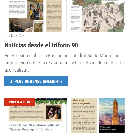
11/01/2021
Noticias desde el triforio 90
Boletín Mensual de la Fundación Catedral Santa María con
información sobre la restauración y las actividades culturales
que realizan.
PLUS DE RENSEIGNEMENTS
PUBLICATION