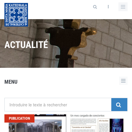
ACTUALITÉ
MENU
PUBLICATION