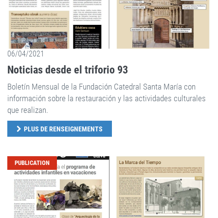
06/04/2021
Noticias desde el triforio 93
Boletín Mensual de la Fundación Catedral Santa María con
información sobre la restauración y las actividades culturales
que realizan.
PLUS DE RENSEIGNEMENTS
PUBLICATION