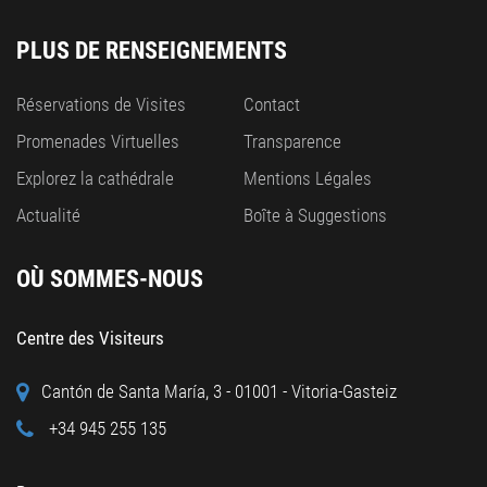
PLUS DE RENSEIGNEMENTS
Réservations de Visites
Contact
Promenades Virtuelles
Transparence
Explorez la cathédrale
Mentions Légales
Actualité
Boîte à Suggestions
OÙ SOMMES-NOUS
Centre des Visiteurs
Cantón de Santa María, 3 - 01001 - Vitoria-Gasteiz
+34 945 255 135