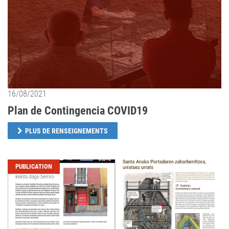
16/08/2021
Plan de Contingencia COVID19
PLUS DE RENSEIGNEMENTS
PUBLICATION