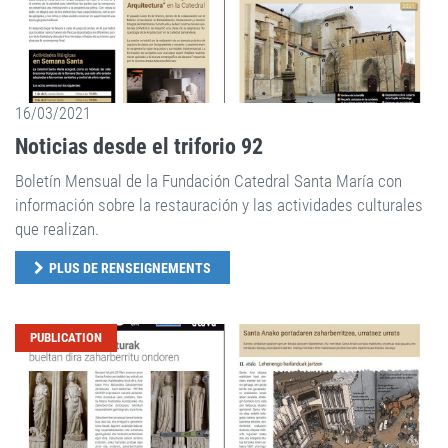
16/03/2021
Noticias desde el triforio 92
Boletín Mensual de la Fundación Catedral Santa María con
información sobre la restauración y las actividades culturales
que realizan.
PLUS DE RENSEIGNEMENTS
PUBLICATION