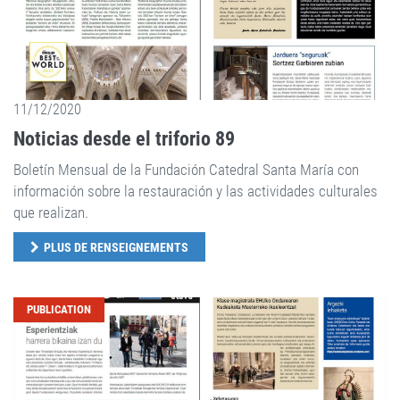
11/12/2020
Noticias desde el triforio 89
Boletín Mensual de la Fundación Catedral Santa María con
información sobre la restauración y las actividades culturales
que realizan.
PLUS DE RENSEIGNEMENTS
PUBLICATION