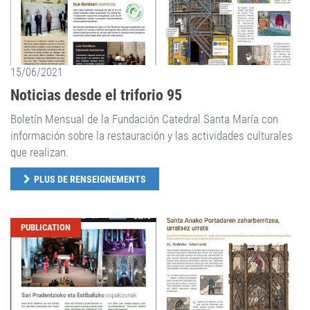
15/06/2021
Noticias desde el triforio 95
Boletín Mensual de la Fundación Catedral Santa María con
información sobre la restauración y las actividades culturales
que realizan.
PLUS DE RENSEIGNEMENTS
PUBLICATION