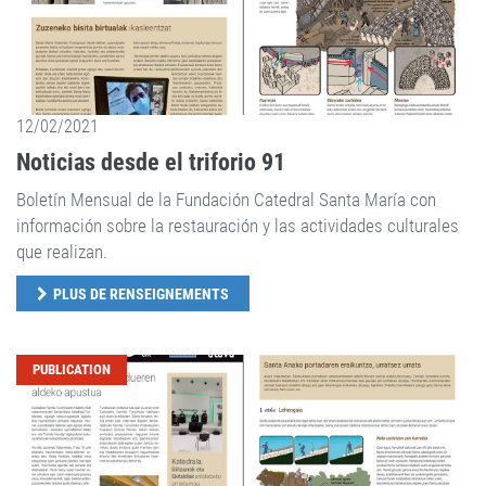
12/02/2021
Noticias desde el triforio 91
Boletín Mensual de la Fundación Catedral Santa María con
información sobre la restauración y las actividades culturales
que realizan.
PLUS DE RENSEIGNEMENTS
PUBLICATION