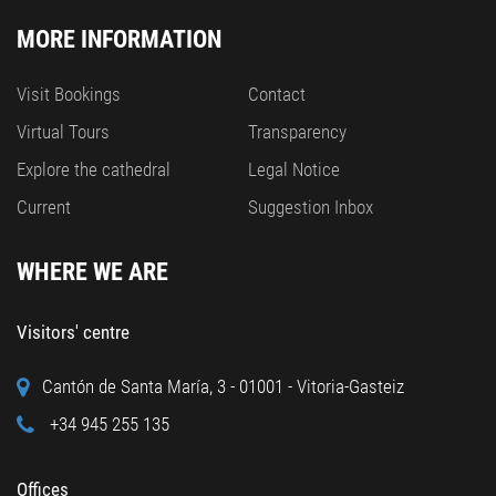
MORE INFORMATION
Visit Bookings
Contact
Virtual Tours
Transparency
Explore the cathedral
Legal Notice
Current
Suggestion Inbox
WHERE WE ARE
Visitors' centre
Cantón de Santa María, 3 - 01001 - Vitoria-Gasteiz
+34 945 255 135
Offices