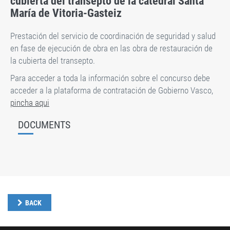
cubierta del transepto de la catedral Santa
María de Vitoria-Gasteiz
Prestación del servicio de coordinación de seguridad y salud
en fase de ejecución de obra en las obra de restauración de
la cubierta del transepto.
Para acceder a toda la información sobre el concurso debe
acceder a la plataforma de contratación de Gobierno Vasco,
pincha aqui
DOCUMENTS
BACK