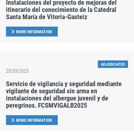
Instalaciones del proyecto de mejoras del
itinerario del conocimiento de la Catedral
Santa María de Vitoria-Gasteiz
MORE INFORMATION
ADJUDICATED
25/03/2025
Servicio de vigilancia y seguridad mediante
vigilante de seguridad sin arma en
instalaciones del albergue juvenil y de
peregrinos. FCSMVIGALB2025
MORE INFORMATION