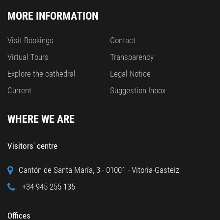
MORE INFORMATION
Visit Bookings
Contact
Virtual Tours
Transparency
Explore the cathedral
Legal Notice
Current
Suggestion Inbox
WHERE WE ARE
Visitors' centre
Cantón de Santa María, 3 - 01001 - Vitoria-Gasteiz
+34 945 255 135
Offices