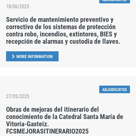
18/06/2025
Servicio de mantenimiento preventivo y
correctivo de los sistemas de protección
contra robo, incendios, extintores, BIES y
recepción de alarmas y custodia de llaves.
MORE INFORMATION
ADJUDICATED
27/05/2025
Obras de mejoras del itinerario del
conocimiento de la Catedral Santa María de
Vitoria-Gasteiz.
FCSMEJORASITINERARIO2025