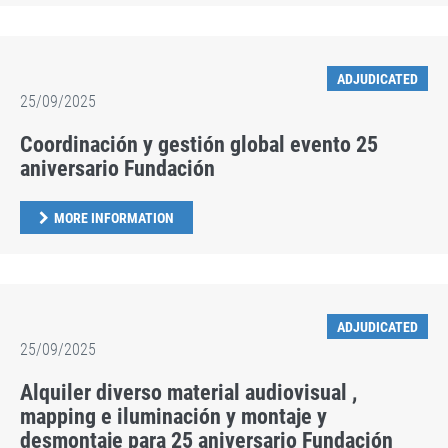
ADJUDICATED
25/09/2025
Coordinación y gestión global evento 25
aniversario Fundación
MORE INFORMATION
ADJUDICATED
25/09/2025
Alquiler diverso material audiovisual ,
mapping e iluminación y montaje y
desmontaje para 25 aniversario Fundación