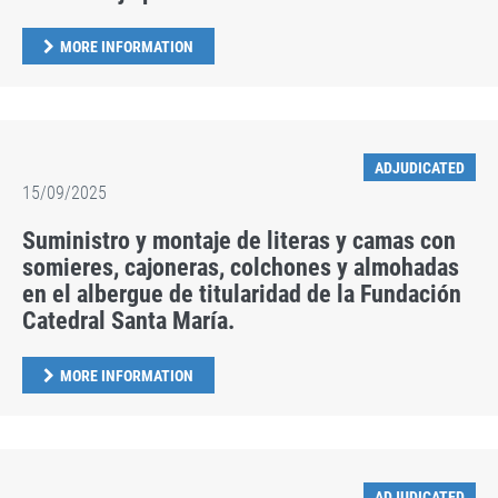
MORE INFORMATION
ADJUDICATED
15/09/2025
Suministro y montaje de literas y camas con
somieres, cajoneras, colchones y almohadas
en el albergue de titularidad de la Fundación
Catedral Santa María.
MORE INFORMATION
ADJUDICATED