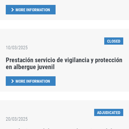
MORE INFORMATION
CLOSED
10/03/2025
Prestación servicio de vigilancia y protección
en albergue juvenil
MORE INFORMATION
ADJUDICATED
20/03/2025