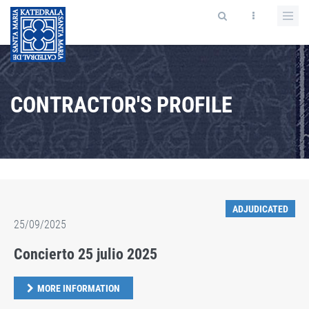
CONTRACTOR'S PROFILE
ADJUDICATED
25/09/2025
Concierto 25 julio 2025
MORE INFORMATION