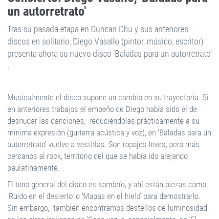
un autorretrato'
Tras su pasada etapa en Duncan Dhu y sus anteriores
discos en solitario, Diego Vasallo (pintor, músico, escritor)
presenta ahora su nuevo disco ‘Baladas para un autorretrato’
.
Musicalmente el disco supone un cambio en su trayectoria. Si
en anteriores trabajos el empeño de Diego había sido el de
desnudar las canciones, reduciéndolas prácticamente a su
mínima expresión (guitarra acústica y voz), en ‘Baladas para un
autorretrato’ vuelve a vestirlas. Son ropajes leves, pero más
cercanos al rock, territorio del que se había ido alejando
paulatinamente.
El tono general del disco es sombrío, y ahí están piezas como
‘Ruido en el desierto’ o ‘Mapas en el hielo’ para demostrarlo.
Sin embargo, también encontramos destellos de luminosidad