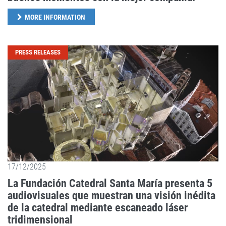
MORE INFORMATION
PRESS RELEASES
17/12/2025
La Fundación Catedral Santa María presenta 5
audiovisuales que muestran una visión inédita
de la catedral mediante escaneado láser
tridimensional