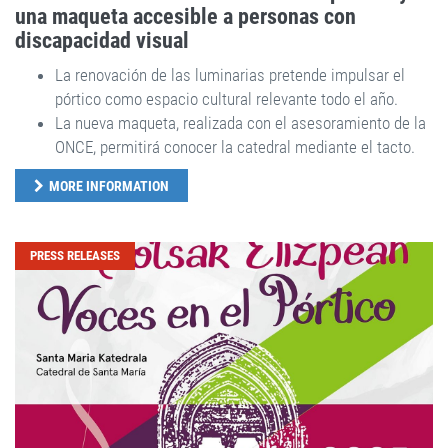
una maqueta accesible a personas con
discapacidad visual
La renovación de las luminarias pretende impulsar el
pórtico como espacio cultural relevante todo el año.
La nueva maqueta, realizada con el asesoramiento de la
ONCE, permitirá conocer la catedral mediante el tacto.
MORE INFORMATION
PRESS RELEASES