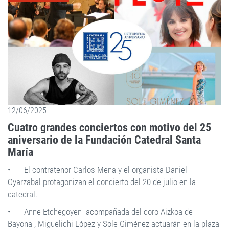
12/06/2025
Cuatro grandes conciertos con motivo del 25
aniversario de la Fundación Catedral Santa
María
•
El contratenor Carlos Mena y el organista Daniel
Oyarzabal protagonizan el concierto del 20 de julio en la
catedral.
•
Anne Etchegoyen -acompañada del coro Aizkoa de
Bayona-, Miguelichi López y Sole Giménez actuarán en la plaza