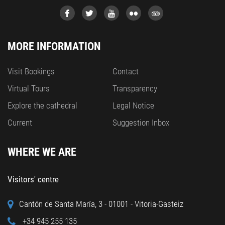
MORE INFORMATION
Visit Bookings
Contact
Virtual Tours
Transparency
Explore the cathedral
Legal Notice
Current
Suggestion Inbox
WHERE WE ARE
Visitors' centre
Cantón de Santa María, 3 - 01001 - Vitoria-Gasteiz
+34 945 255 135