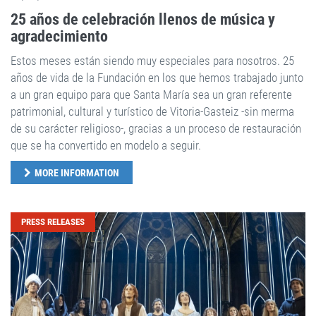
25 años de celebración llenos de música y
agradecimiento
Estos meses están siendo muy especiales para nosotros. 25
años de vida de la Fundación en los que hemos trabajado junto
a un gran equipo para que Santa María sea un gran referente
patrimonial, cultural y turístico de Vitoria-Gasteiz -sin merma
de su carácter religioso-, gracias a un proceso de restauración
que se ha convertido en modelo a seguir.
MORE INFORMATION
PRESS RELEASES