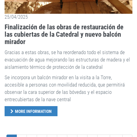
25/04/2025
Finalización de las obras de restauración de
las cubiertas de la Catedral y nuevo balcón
mirador
Gracias a estas obras, se ha reordenado todo el sistema de
evacuación de agua mejorando las estructuras de madera y el
aislamiento térmico de protección de la catedral
Se incorpora un balcón mirador en la visita a la Torre,
accesible a personas con movilidad reducida, que permitirá
observar la cara superior de las bóvedas y el espacio
entrecubiertas de la nave central
MORE INFORMATION