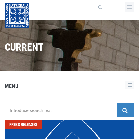
CURRENT
MENU
PRESS RELEASES