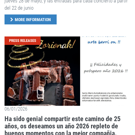
jueves 28 de mayo, y las entradas para cada concierto a partir
del 22 de junio
MORE INFORMATION
PRESS RELEASES
06/01/2026
Ha sido genial compartir este camino de 25
años, os deseamos un año 2026 repleto de
buenos momentos con la mejor compañia.