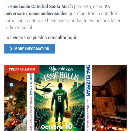
La
Fundación Catedral Santa María
presenta, en su
25
aniversario, cinco audiovisuales
que muestran la catedral
como nunca antes se había visto mediante escaneado láser
tridimensional.
Los vídeos se pueden consultar aqui
MORE INFORMATION
PRESS RELEASES