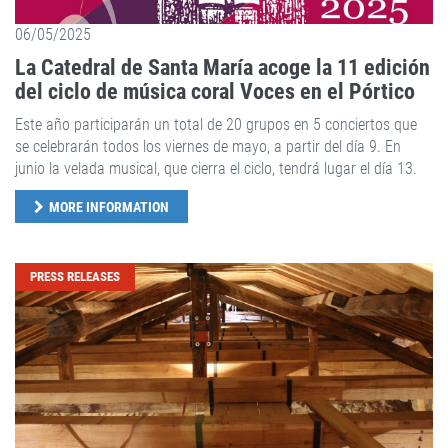
06/05/2025
La Catedral de Santa María acoge la 11 edición
del ciclo de música coral Voces en el Pórtico
Este año participarán un total de 20 grupos en 5 conciertos que
se celebrarán todos los viernes de mayo, a partir del día 9. En
junio la velada musical, que cierra el ciclo, tendrá lugar el día 13.
MORE INFORMATION
PRESS RELEASES