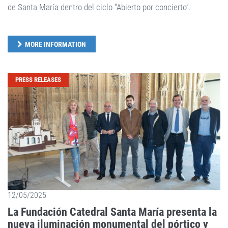
de Santa María dentro del ciclo “Abierto por concierto”.
MORE INFORMATION
PRESS RELEASES
12/05/2025
La Fundación Catedral Santa María presenta la
nueva iluminación monumental del pórtico y