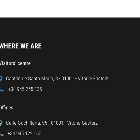
WHERE WE ARE
Visitors' centre
Cantón de Santa María, 3 - 01001 - Vitoria-Gasteiz
+34 945 255 135
Offices
Calle Cuchillería, 95 - 01001 - Vitoria-Gasteiz
+34 945 122 160