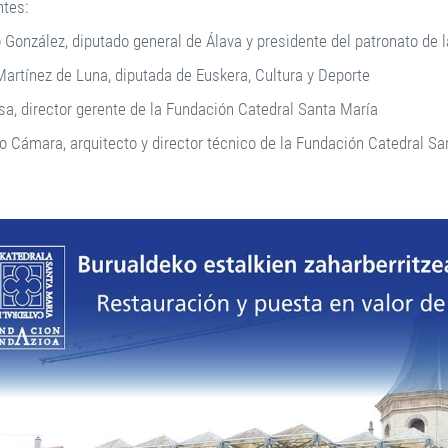
ntes:
 González, diputado general de Álava y presidente del patronato de
Martínez de Luna, diputada de Euskera, Cultura y Deporte
sa, director gerente de la Fundación Catedral Santa María
o Cámara, arquitecto y director técnico de la Fundación Catedral S