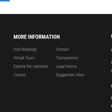
MORE INFORMATION
Visit Bookings
Contact
Virtual Tours
Transparency
Explore the cathedral
Legal Notice
Current
Suggestion Inbox