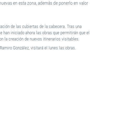
 nuevas en esta zona, además de ponerlo en valor
ación de las cubiertas de la cabecera. Tras una
se han iniciado ahora las obras que permitirán que el
n la creación de nuevos itinerarios visitables.
 Ramiro González, visitará el lunes las obras.