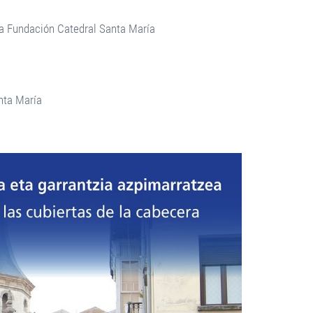
 la Fundación Catedral Santa María
anta María