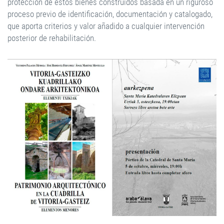
protección de estos bienes construidos basada en un riguroso
proceso previo de identificación, documentación y catalogado,
que aporta criterios y valor añadido a cualquier intervención
posterior de rehabilitación.