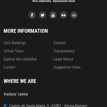
MORE INFORMATION
Visit Bookings
Contact
Virtual Tours
Transparency
Explore the cathedral
Legal Notice
Current
Suggestion Inbox
WHERE WE ARE
Visitors' centre
Cantón de Santa María, 3 - 01001 - Vitoria-Gasteiz