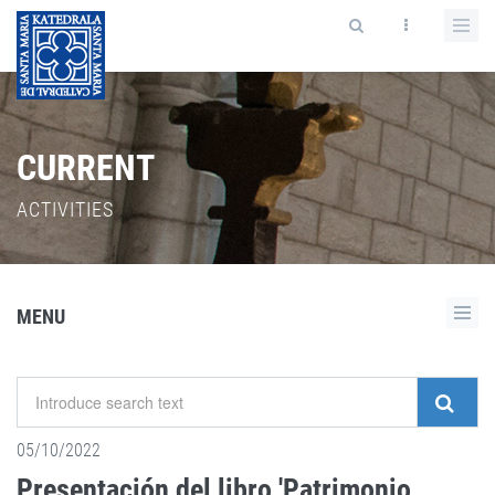
CURRENT
ACTIVITIES
MENU
05/10/2022
Presentación del libro 'Patrimonio