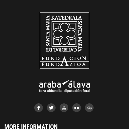
MORE INFORMATION