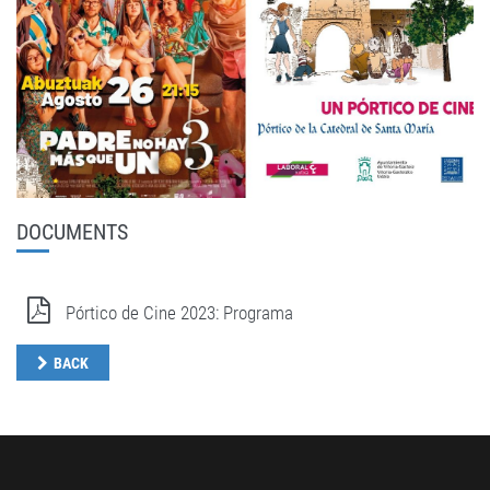
DOCUMENTS
Pórtico de Cine 2023: Programa
BACK