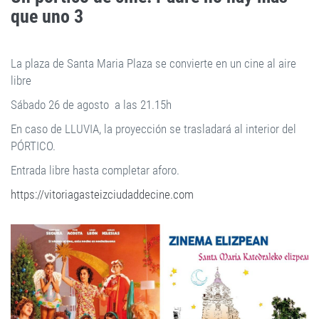
que uno 3
La plaza de Santa Maria Plaza se convierte en un cine al aire
libre
Sábado 26 de agosto a las 21.15h
En caso de LLUVIA, la proyección se trasladará al interior del
PÓRTICO.
Entrada libre hasta completar aforo.
https://vitoriagasteizciudaddecine.com