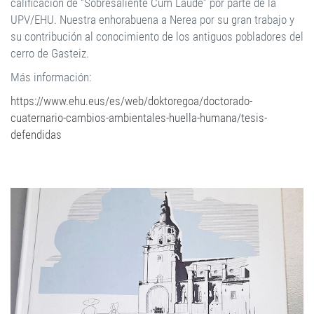
calificación de “Sobresaliente Cum Laude” por parte de la
UPV/EHU. Nuestra enhorabuena a Nerea por su gran trabajo y
su contribución al conocimiento de los antiguos pobladores del
cerro de Gasteiz.
Más información:
https://www.ehu.eus/es/web/doktoregoa/doctorado-
cuaternario-cambios-ambientales-huella-humana/tesis-
defendidas