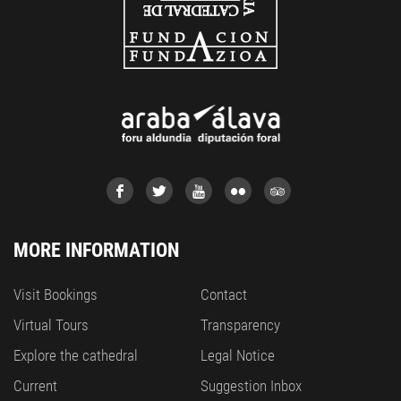
MORE INFORMATION
Visit Bookings
Contact
Virtual Tours
Transparency
Explore the cathedral
Legal Notice
Current
Suggestion Inbox