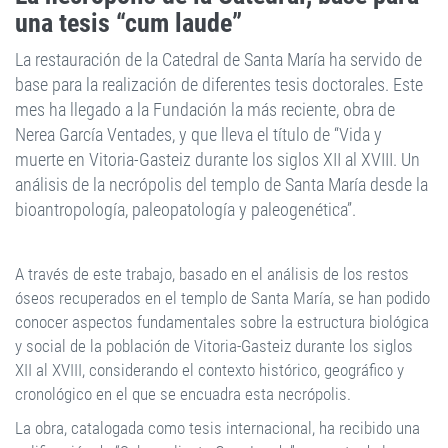
una tesis “cum laude”
La restauración de la Catedral de Santa María ha servido de
base para la realización de diferentes tesis doctorales. Este
mes ha llegado a la Fundación la más reciente, obra de
Nerea García Ventades, y que lleva el título de “Vida y
muerte en Vitoria-Gasteiz durante los siglos XII al XVIII. Un
análisis de la necrópolis del templo de Santa María desde la
bioantropología, paleopatología y paleogenética”.
A través de este trabajo, basado en el análisis de los restos
óseos recuperados en el templo de Santa María, se han podido
conocer aspectos fundamentales sobre la estructura biológica
y social de la población de Vitoria-Gasteiz durante los siglos
XII al XVIII, considerando el contexto histórico, geográfico y
cronológico en el que se encuadra esta necrópolis.
La obra, catalogada como tesis internacional, ha recibido una