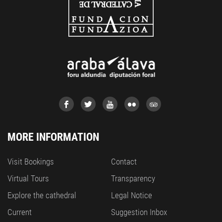
MORE INFORMATION
Visit Bookings
Contact
Virtual Tours
Transparency
Explore the cathedral
Legal Notice
Current
Suggestion Inbox