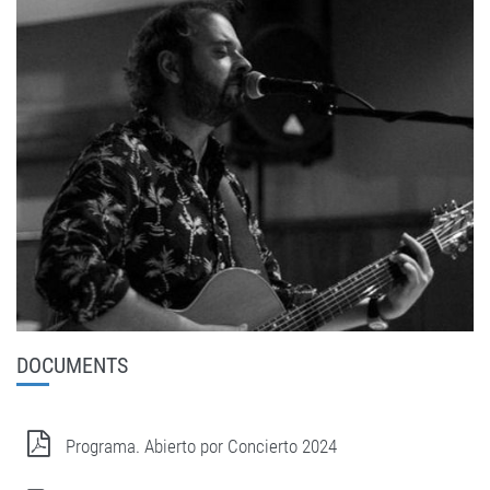
DOCUMENTS
Programa. Abierto por Concierto 2024