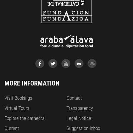
MORE INFORMATION
Visit Bookings
Contact
Virtual Tours
Transparency
Explore the cathedral
Legal Notice
Current
Suggestion Inbox