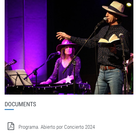
DOCUMENTS
Programa. Abierto por Concierto 2024