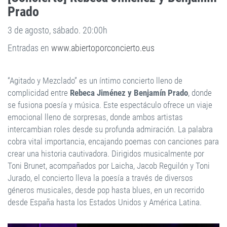
Prado
3 de agosto, sábado. 20:00h
Entradas en
www.abiertoporconcierto.eus
“Agitado y Mezclado” es un íntimo concierto lleno de
complicidad entre
Rebeca Jiménez y Benjamín Prado
, donde
se fusiona poesía y música. Este espectáculo ofrece un viaje
emocional lleno de sorpresas, donde ambos artistas
intercambian roles desde su profunda admiración. La palabra
cobra vital importancia, encajando poemas con canciones para
crear una historia cautivadora. Dirigidos musicalmente por
Toni Brunet, acompañados por Laicha, Jacob Reguilón y Toni
Jurado, el concierto lleva la poesía a través de diversos
géneros musicales, desde pop hasta blues, en un recorrido
desde España hasta los Estados Unidos y América Latina.