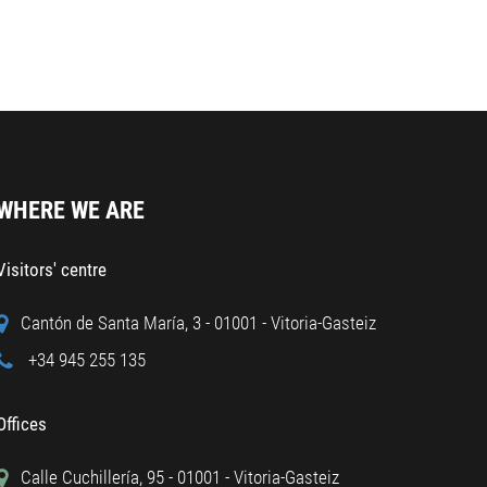
WHERE WE ARE
Visitors' centre
Cantón de Santa María, 3 - 01001 - Vitoria-Gasteiz
+34 945 255 135
Offices
Calle Cuchillería, 95 - 01001 - Vitoria-Gasteiz