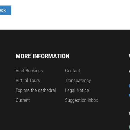
ACK
MORE INFORMATION
Visit Bookings
Contact
Virtual Tours
Transparency
Explore the cathedral
Legal Notice
Current
Suggestion Inbox