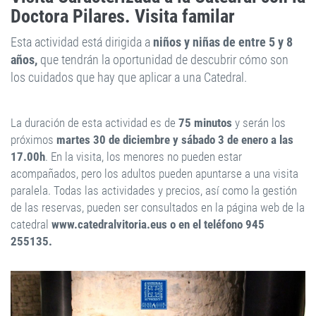
Doctora Pilares. Visita familar
Esta actividad está dirigida a
niños y niñas de entre 5 y 8
años,
que tendrán la oportunidad de descubrir cómo son
los cuidados que hay que aplicar a una Catedral.
La duración de esta actividad es de
75 minutos
y serán los
próximos
martes 30 de diciembre y sábado 3 de enero a las
17.00h
. En la visita, los menores no pueden estar
acompañados, pero los adultos pueden apuntarse a una visita
paralela. Todas las actividades y precios, así como la gestión
de las reservas, pueden ser consultados en la página web de la
catedral
www.catedralvitoria.eus o en el teléfono 945
255135.