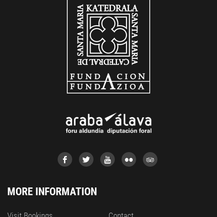
MORE INFORMATION
Visit Bookings
Contact