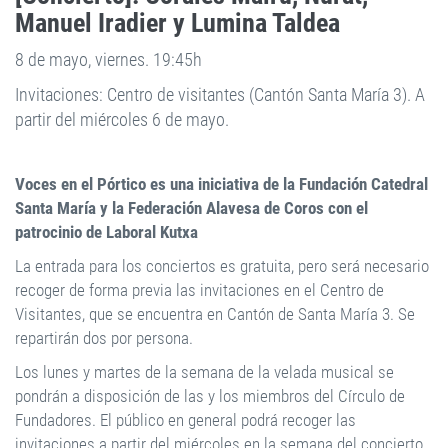
Manuel Iradier y Lumina Taldea
8 de mayo, viernes. 19:45h
Invitaciones: Centro de visitantes (Cantón Santa María 3). A
partir del miércoles 6 de mayo.
Voces en el Pórtico es una iniciativa de la Fundación Catedral
Santa María y la Federación Alavesa de Coros con el
patrocinio de Laboral Kutxa
La entrada para los conciertos es gratuita, pero será necesario
recoger de forma previa las invitaciones en el Centro de
Visitantes, que se encuentra en Cantón de Santa María 3. Se
repartirán dos por persona.
Los lunes y martes de la semana de la velada musical se
pondrán a disposición de las y los miembros del Círculo de
Fundadores. El público en general podrá recoger las
invitaciones a partir del miércoles en la semana del concierto.