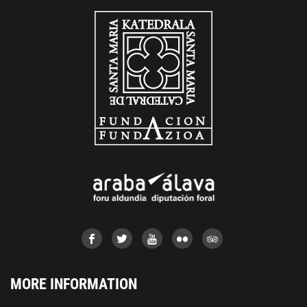
MORE INFORMATION